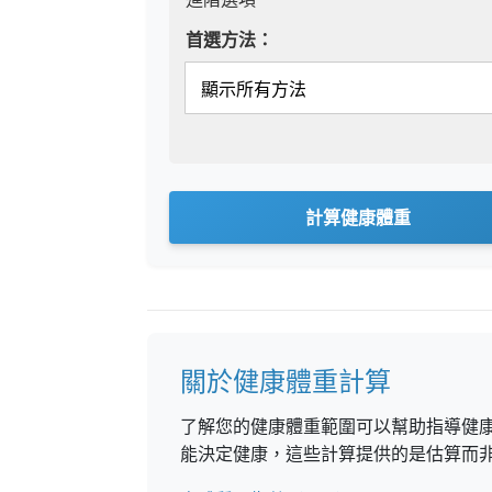
首選方法：
計算健康體重
關於健康體重計算
了解您的健康體重範圍可以幫助指導健
能決定健康，這些計算提供的是估算而