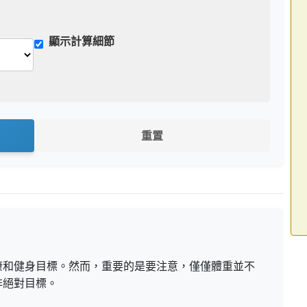
顯示計算細節
重置
康和健身目標。然而，重要的是要注意，僅僅體重並不
非絕對目標。