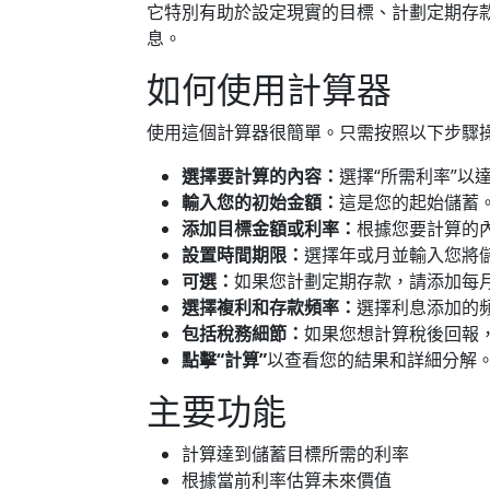
它特別有助於設定現實的目標、計劃定期存
息。
如何使用計算器
使用這個計算器很簡單。只需按照以下步驟
選擇要計算的內容：
選擇“所需利率”以
輸入您的初始金額：
這是您的起始儲蓄
添加目標金額或利率：
根據您要計算的
設置時間期限：
選擇年或月並輸入您將
可選：
如果您計劃定期存款，請添加每
選擇複利和存款頻率：
選擇利息添加的
包括稅務細節：
如果您想計算稅後回報
點擊“計算”
以查看您的結果和詳細分解
主要功能
計算達到儲蓄目標所需的利率
根據當前利率估算未來價值