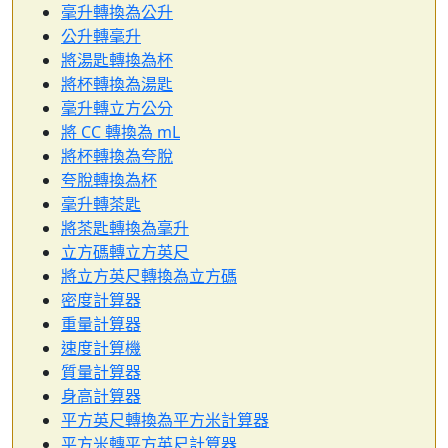
毫升轉換為公升
公升轉毫升
將湯匙轉換為杯
將杯轉換為湯匙
毫升轉立方公分
將 CC 轉換為 mL
將杯轉換為夸脫
夸脫轉換為杯
毫升轉茶匙
將茶匙轉換為毫升
立方碼轉立方英尺
將立方英尺轉換為立方碼
密度計算器
重量計算器
速度計算機
質量計算器
身高計算器
平方英尺轉換為平方米計算器
平方米轉平方英尺計算器