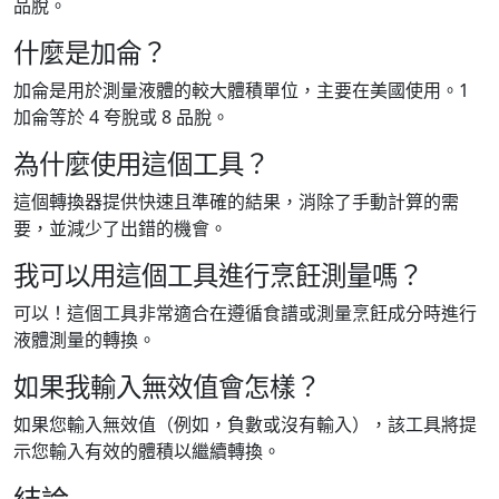
品脫。
什麼是加侖？
加侖是用於測量液體的較大體積單位，主要在美國使用。1
加侖等於 4 夸脫或 8 品脫。
為什麼使用這個工具？
這個轉換器提供快速且準確的結果，消除了手動計算的需
要，並減少了出錯的機會。
我可以用這個工具進行烹飪測量嗎？
可以！這個工具非常適合在遵循食譜或測量烹飪成分時進行
液體測量的轉換。
如果我輸入無效值會怎樣？
如果您輸入無效值（例如，負數或沒有輸入），該工具將提
示您輸入有效的體積以繼續轉換。