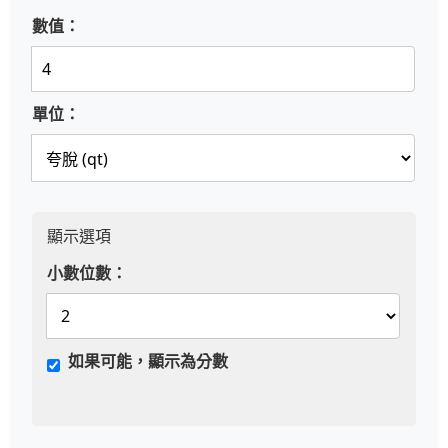
數值：
單位：
顯示選項
小數位數：
如果可能，顯示為分數