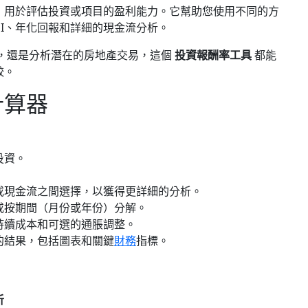
，用於評估投資或項目的盈利能力。它幫助您使用不同的方
OI、年化回報和詳細的現金流分析。
，還是分析潛在的房地產交易，這個
投資報酬率工具
都能
較。
計算器
投資。
回報或現金流之間選擇，以獲得更詳細的分析。
額或按期間（月份或年份）分解。
持續成本和可選的通脹調整。
的結果，包括圖表和關鍵
財務
指標。
析