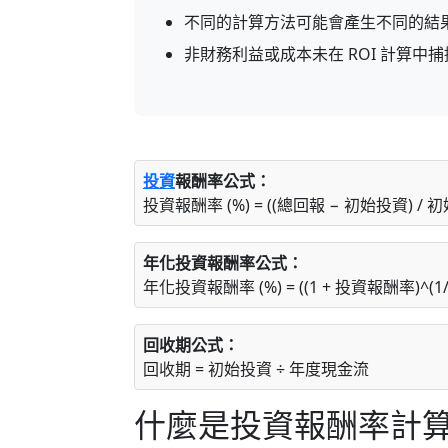
不同的計算方法可能會產生不同的結
非財務利益或成本未在 ROI 計算中
投資
報酬率公式：
投資報酬率 (%) = ((總回報 − 初始投資) / 初
年化投資報酬率公式：
年化投資報酬率 (%) = ((1 + 投資報酬率)^(1/n
回收期公式：
回收期 = 初始投資 ÷ 年度現金流
什麼是投資報酬率計