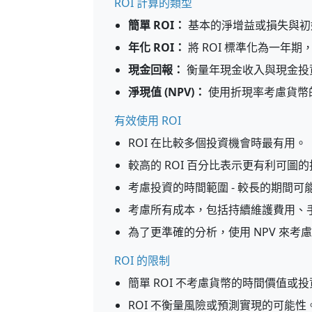
ROI 計算的類型
簡單 ROI：
基本的淨增益或損失與初
年化 ROI：
將 ROI 標準化為一年
現金回報：
衡量年現金收入與現金投
淨現值 (NPV)：
使用折現率考慮貨幣
有效使用 ROI
ROI 在比較多個投資機會時最有用。
較高的 ROI 百分比表示更有利可圖
考慮投資的時間範圍 - 較長的期間可
考慮所有成本，包括持續維護費用、
為了更準確的分析，使用 NPV 來
ROI 的限制
簡單 ROI 不考慮貨幣的時間價值或
ROI 不衡量風險或預測實現的可能性