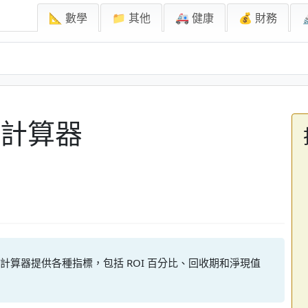
📐 數學
📁 其他
🚑 健康
💰 財務
) 計算器
此計算器提供各種指標，包括 ROI 百分比、回收期和淨現值