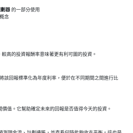
規劃器
的一部分使用
概念
。較高的投資報酬率意味著更有利可圖的投資。
OI 將該回報標準化為年度利率，便於在不同期間之間進行比
的時間價值。它幫助確定未來的回報是否值得今天的投資。
預測現金流、計劃通脹，並查看何時能夠收支平衡。這也是