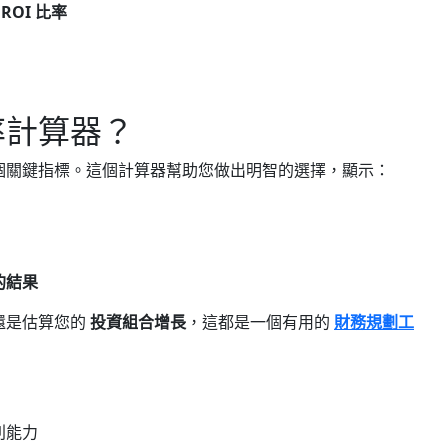
和
ROI 比率
率計算器？
個關鍵指標。這個計算器幫助您做出明智的選擇，顯示：
的結果
還是估算您的
投資組合增長
，這都是一個有用的
財務規劃工
利能力