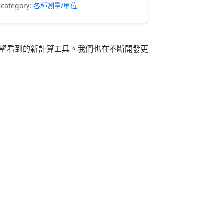
 category:
各種測量/單位
希望看到的新計算工具。我們也在不斷開發更