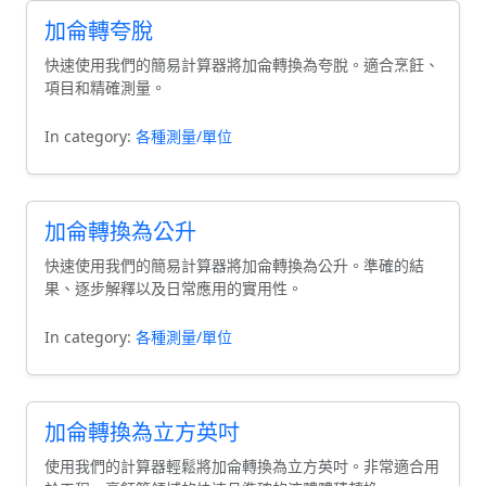
加侖轉夸脫
快速使用我們的簡易計算器將加侖轉換為夸脫。適合烹飪、
項目和精確測量。
In category:
各種測量/單位
加侖轉換為公升
快速使用我們的簡易計算器將加侖轉換為公升。準確的結
果、逐步解釋以及日常應用的實用性。
In category:
各種測量/單位
加侖轉換為立方英吋
使用我們的計算器輕鬆將加侖轉換為立方英吋。非常適合用