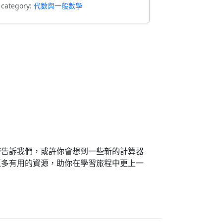
 category:
代數與一般數學
時告訴我們，或許你會想到一些新的計算器
更多有用的資源，助你在學習旅程中更上一