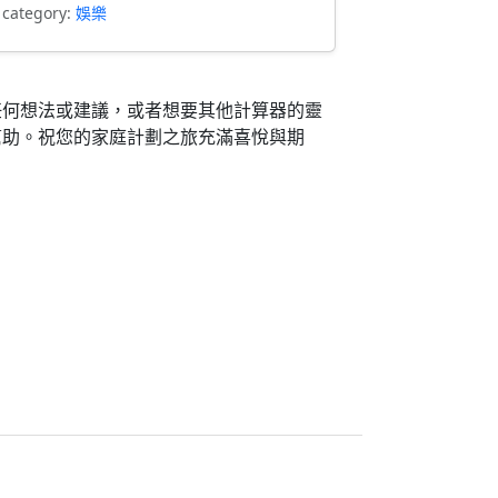
 category:
娛樂
任何想法或建議，或者想要其他計算器的靈
幫助。祝您的家庭計劃之旅充滿喜悅與期