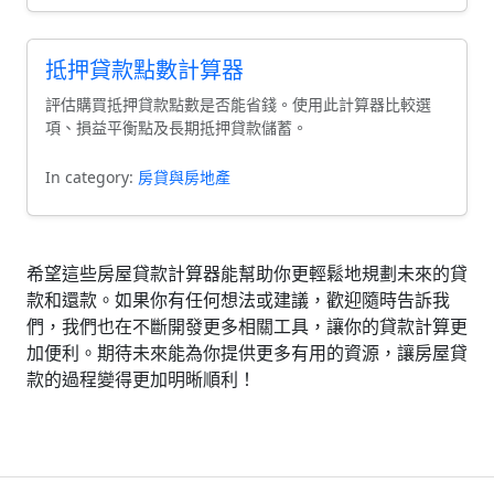
抵押貸款點數計算器
評估購買抵押貸款點數是否能省錢。使用此計算器比較選
項、損益平衡點及長期抵押貸款儲蓄。
In category:
房貸與房地產
希望這些房屋貸款計算器能幫助你更輕鬆地規劃未來的貸
款和還款。如果你有任何想法或建議，歡迎隨時告訴我
們，我們也在不斷開發更多相關工具，讓你的貸款計算更
加便利。期待未來能為你提供更多有用的資源，讓房屋貸
款的過程變得更加明晰順利！