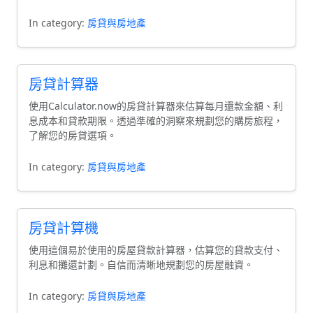
In category:
房貸與房地產
房貸計算器
使用Calculator.now的房貸計算器來估算每月還款金額、利
息成本和貸款期限。透過準確的洞察來規劃您的購房旅程，
了解您的房貸選項。
In category:
房貸與房地產
房貸計算機
使用這個易於使用的房屋貸款計算器，估算您的貸款支付、
利息和攤還計劃。自信而清晰地規劃您的房屋融資。
In category:
房貸與房地產