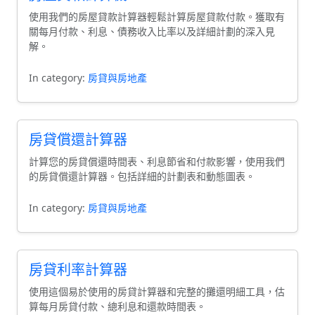
使用我們的房屋貸款計算器輕鬆計算房屋貸款付款。獲取有
關每月付款、利息、債務收入比率以及詳細計劃的深入見
解。
In category:
房貸與房地產
房貸償還計算器
計算您的房貸償還時間表、利息節省和付款影響，使用我們
的房貸償還計算器。包括詳細的計劃表和動態圖表。
In category:
房貸與房地產
房貸利率計算器
使用這個易於使用的房貸計算器和完整的攤還明細工具，估
算每月房貸付款、總利息和還款時間表。