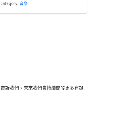
 category:
音樂
時告訴我們。未來我們會持續開發更多有趣