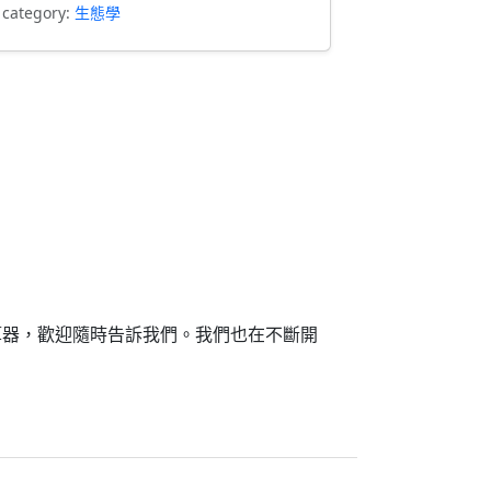
 category:
生態學
算器，歡迎隨時告訴我們。我們也在不斷開