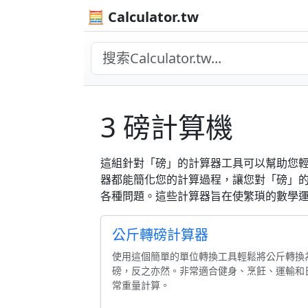
🧮 Calculator.tw
3 磅計算機
這組針對「磅」的計算器工具可以幫助您
器都能簡化您的計算過程，讓您對「磅」
各種問題。這些計算器旨在使繁瑣的數學
公斤轉磅計算器
使用這個簡單的單位轉換工具輕鬆將公斤轉換
磅，反之亦然。非常適合健身、烹飪、運輸和
常重量計算。