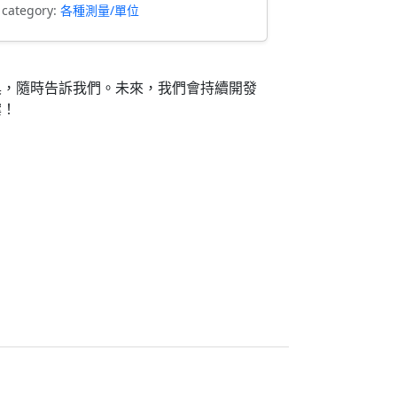
 category:
各種測量/單位
具，隨時告訴我們。未來，我們會持續開發
案！