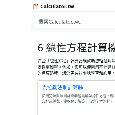
🧮 Calculator.tw
6 線性方程計算
這些「線性方程」計算器能幫助您輕鬆解
變得更簡單。例如，您可以使用斜率計算
的運算過程，讓您更有效率地學習和應用
克拉默法則計算器
使用克拉默法則計算器輕鬆解決線性方程。輸
方程或係數，獲取逐步解答，清楚了解過程。