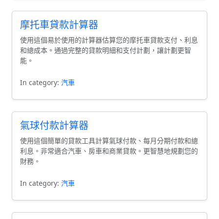
摩托車貸款計算器
使用這個易於使用的計算器估算您的摩托車貸款支付、利息
和總成本。通過完整的貸款明細和支付計劃，讓計劃更智
能。
In category:
汽車
氣球付款計算器
使用這個簡單的貸款工具計算氣球付款、每月分期付款和總
利息。非常適合汽車、房車和商業貸款。更智慧地規劃您的
財務。
In category:
汽車