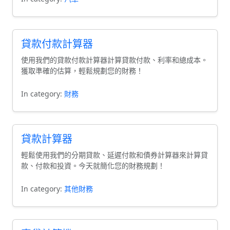
貸款付款計算器
使用我們的貸款付款計算器計算貸款付款、利率和總成本。
獲取準確的估算，輕鬆規劃您的財務！
In category:
財務
貸款計算器
輕鬆使用我們的分期貸款、延遲付款和債券計算器來計算貸
款、付款和投資。今天就簡化您的財務規劃！
In category:
其他財務