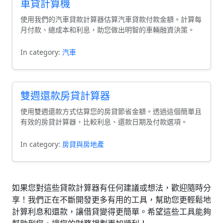
車貸計算機
使用我們的汽車貸款計算器估算汽車貸款付款金額。計算每
月付款、總成本和利息，助您做出明智的車輛融資決策。
In category:
汽車
雙週還款房貸計算器
使用雙週還款方式估算您的房貸節省金額。透過這個簡單且
有效的房貸計算器，比較利息、還款日期及付款選項。
In category:
房貸與房地產
如果您對這些貸款計算器有任何建議或想法，歡迎隨時分
享！我們正在不斷開發更多有用的工具，幫助您更輕鬆地
計算利息和還款，讓借貸變得更簡單。希望這些工具能夠