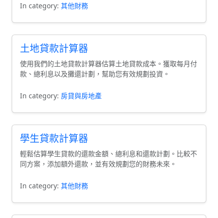
In category:
其他財務
土地貸款計算器
使用我們的土地貸款計算器估算土地貸款成本。獲取每月付
款、總利息以及攤還計劃，幫助您有效規劃投資。
In category:
房貸與房地產
學生貸款計算器
輕鬆估算學生貸款的還款金額、總利息和還款計劃。比較不
同方案，添加額外還款，並有效規劃您的財務未來。
In category:
其他財務