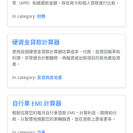
率（APR）和總還款金額。與信用卡和個人貸款進行比較。
In category:
財務
硬資金貸款計算器
使用這個硬資金貸款計算器估算成本、付款、投資回報率和
利潤。非常適合計劃翻修、再融資或出租項目的房地產投資
者。
In category:
房貸與房地產
自行車 EMI 計算器
輕鬆估算您的每月自行車貸款 EMI。計算利息、期限和付
款，以智慧地規劃您的車輛融資，並在貸款上節省更多。
In category:
汽車