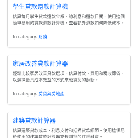
學生貸款還款計算機
估算每月學生貸款還款金額、總利息和還款日期。使用這個
簡單易用的貸款還款計算機，查看額外還款如何降低成本。
In category:
財務
家居改善貸款計算器
輕鬆比較家居改善貸款選項。估算付款、費用和稅收節省，
以選擇最具成本效益的方式來融資您的翻新。
In category:
房貸與房地產
建築貸款計算器
估算建築貸款成本、利息支付和抵押貸款細節。使用這個易
於使用的建築貸款計算器來規劃您的住房融資。