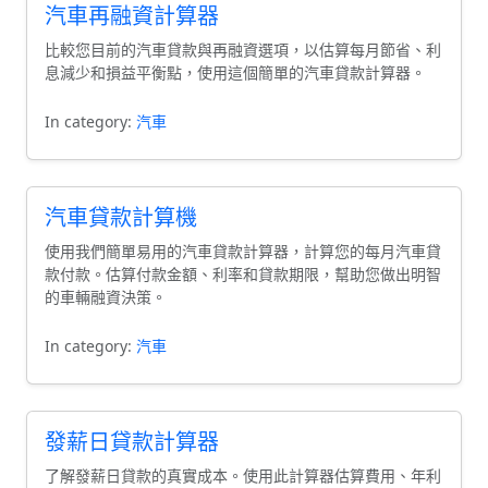
汽車再融資計算器
比較您目前的汽車貸款與再融資選項，以估算每月節省、利
息減少和損益平衡點，使用這個簡單的汽車貸款計算器。
In category:
汽車
汽車貸款計算機
使用我們簡單易用的汽車貸款計算器，計算您的每月汽車貸
款付款。估算付款金額、利率和貸款期限，幫助您做出明智
的車輛融資決策。
In category:
汽車
發薪日貸款計算器
了解發薪日貸款的真實成本。使用此計算器估算費用、年利