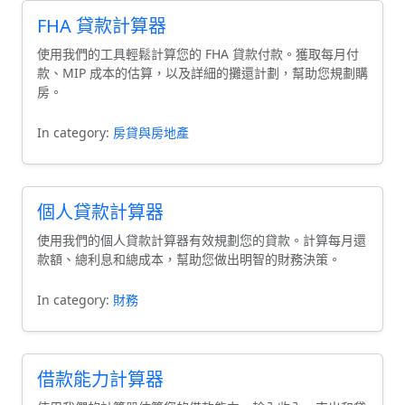
FHA 貸款計算器
使用我們的工具輕鬆計算您的 FHA 貸款付款。獲取每月付
款、MIP 成本的估算，以及詳細的攤還計劃，幫助您規劃購
房。
In category:
房貸與房地產
個人貸款計算器
使用我們的個人貸款計算器有效規劃您的貸款。計算每月還
款額、總利息和總成本，幫助您做出明智的財務決策。
In category:
財務
借款能力計算器