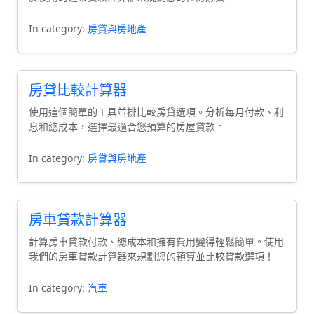
In category:
房貸與房地產
房貸比較計算器
使用這個簡單的工具並排比較房貸選項。分析每月付款、利
息和總成本，選擇最適合您預算的房屋貸款。
In category:
房貸與房地產
房車貸款計算器
計算房車貸款付款、總成本和擁有費用變得輕鬆簡單。使用
我們的房車貸款計算器來規劃您的預算並比較貸款選項！
In category:
汽車