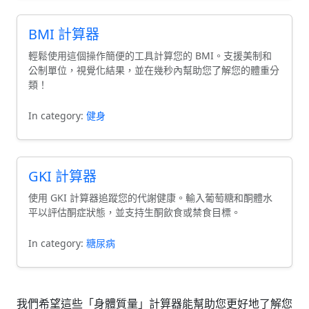
BMI 計算器
輕鬆使用這個操作簡便的工具計算您的 BMI。支援美制和
公制單位，視覺化結果，並在幾秒內幫助您了解您的體重分
類！
In category:
健身
GKI 計算器
使用 GKI 計算器追蹤您的代謝健康。輸入葡萄糖和酮體水
平以評估酮症狀態，並支持生酮飲食或禁食目標。
In category:
糖尿病
我們希望這些「身體質量」計算器能幫助您更好地了解您