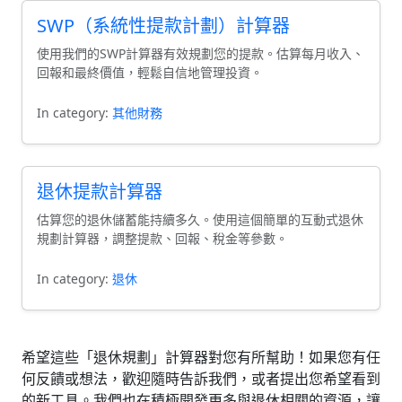
SWP（系統性提款計劃）計算器
使用我們的SWP計算器有效規劃您的提款。估算每月收入、
回報和最終價值，輕鬆自信地管理投資。
In category:
其他財務
退休提款計算器
估算您的退休儲蓄能持續多久。使用這個簡單的互動式退休
規劃計算器，調整提款、回報、稅金等參數。
In category:
退休
希望這些「退休規劃」計算器對您有所幫助！如果您有任
何反饋或想法，歡迎隨時告訴我們，或者提出您希望看到
的新工具。我們也在積極開發更多與退休相關的資源，讓