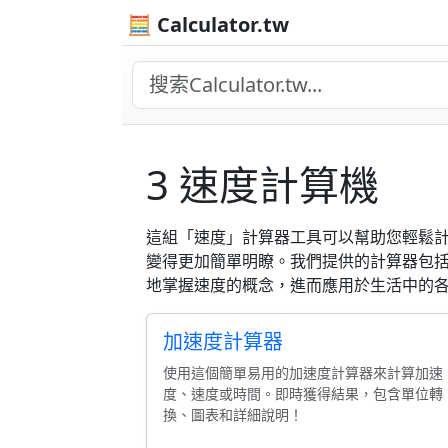
🧮 Calculator.tw
3 速度計算機
這組「速度」計算器工具可以幫助您輕鬆
變得更加簡單明瞭。我們提供的計算器包
地掌握速度的概念，進而應用於生活中的
加速度計算器
使用這個簡單易用的加速度計算器來計算加速
度、速度或時間。即時獲得結果，包含單位轉
換、圖表和詳細說明！