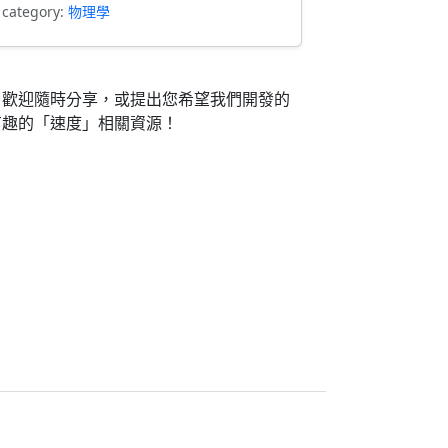
 category:
物理學
，歡迎隨時分享，或提出您希望我們開發的
有趣的「速度」相關資源！