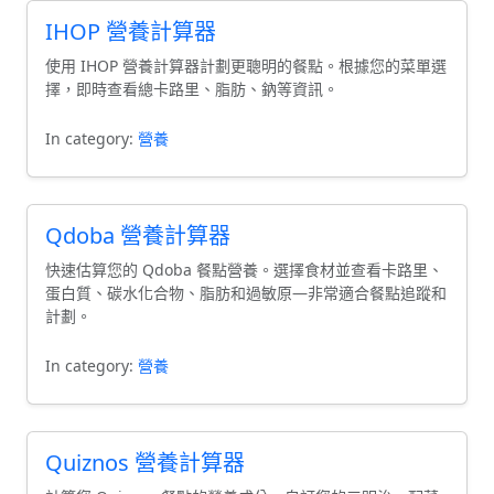
IHOP 營養計算器
使用 IHOP 營養計算器計劃更聰明的餐點。根據您的菜單選
擇，即時查看總卡路里、脂肪、鈉等資訊。
In category:
營養
Qdoba 營養計算器
快速估算您的 Qdoba 餐點營養。選擇食材並查看卡路里、
蛋白質、碳水化合物、脂肪和過敏原—非常適合餐點追蹤和
計劃。
In category:
營養
Quiznos 營養計算器