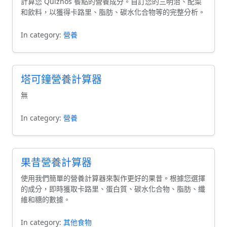
計算您 Quiznos 餐點的營養成分。自訂您的三明治、配菜
和飲料，以獲得卡路里、脂肪、碳水化合物等的完整分析。
In category:
營養
塔可鐘營養計算器
無
In category:
營養
果昔營養計算器
使用我們簡單的營養計算器來製作更好的果昔。根據您選擇
的成分，即時獲取卡路里、蛋白質、碳水化合物、脂肪、纖
維和糖的數據。
In category:
其他食物