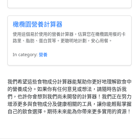
橄欖園營養計算器
使用這個易於使用的營養計算器，估算您在橄欖園用餐的卡
路里、脂肪、蛋白質等。更聰明地計劃，安心用餐。
In category:
營養
我們希望這些食物成分計算器能幫助你更好地理解飲食中
的營養成分。如果你有任何意見或想法，請隨時告訴我
們，也許你會想到我們尚未開發的計算器！我們正在努力
增添更多與食物成分及健康相關的工具，讓你能輕鬆掌握
自己的飲食選擇。期待未來能為你帶來更多實用的資源！