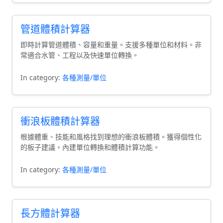
管道體積計算器
即時計算管道體積、容量和重量。支援多種單位和材料。非
常適合水管、工程以及快速單位轉換。
In category:
各種測量/單位
衝浪板體積計算器
根據體重、技能和風格找到理想的衝浪板體積。獲得個性化
的板子建議，內建單位轉換和體積計算功能。
In category:
各種測量/單位
長方體計算器