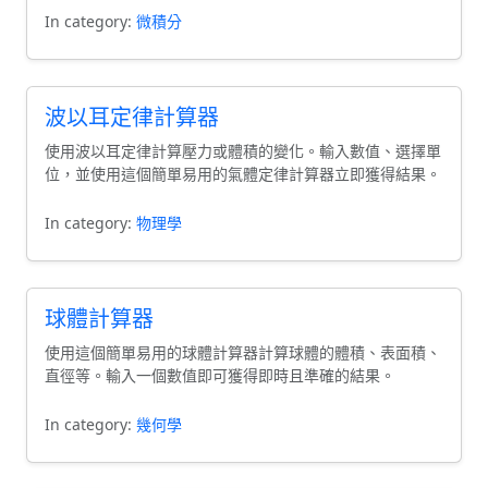
In category:
微積分
波以耳定律計算器
使用波以耳定律計算壓力或體積的變化。輸入數值、選擇單
位，並使用這個簡單易用的氣體定律計算器立即獲得結果。
In category:
物理學
球體計算器
使用這個簡單易用的球體計算器計算球體的體積、表面積、
直徑等。輸入一個數值即可獲得即時且準確的結果。
In category:
幾何學