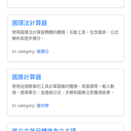
圓環法計算器
使用圓環法計算旋轉體的體積。互動工具，包含圖表、公式
解析和逐步積分。
In category:
微積分
圓錐計算器
使用這個簡單的工具計算圓錐的體積、表面積等。輸入數
值，選擇單位，並通過公式、步驟和圖解立即獲得結果。
In category:
幾何學