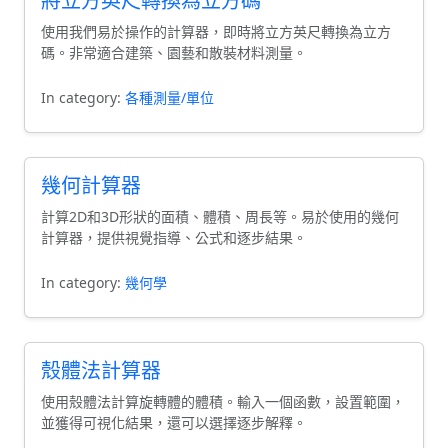
將立方英尺轉換為立方碼
使用我們易於操作的計算器，即時將立方英尺轉換為立方
碼。非常適合建築、園藝和散裝材料測量。
In category:
各種測量/單位
幾何計算器
計算2D和3D形狀的面積、體積、周長等。易於使用的幾何
計算器，提供視覺指導、公式和逐步結果。
In category:
幾何學
殼體法計算器
使用殼體法計算旋轉體的體積。輸入一個函數，設置範圍，
並獲得可視化結果，還可以選擇逐步解釋。