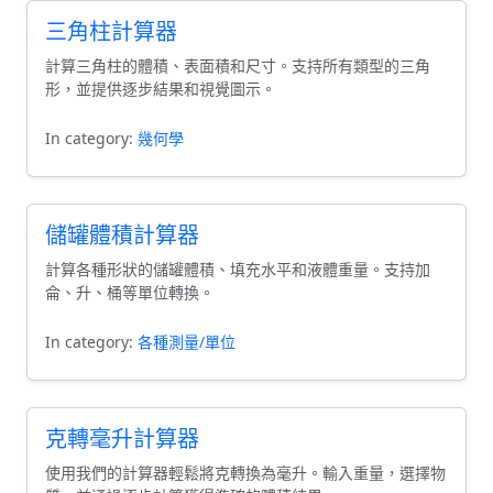
三角柱計算器
計算三角柱的體積、表面積和尺寸。支持所有類型的三角
形，並提供逐步結果和視覺圖示。
In category:
幾何學
儲罐體積計算器
計算各種形狀的儲罐體積、填充水平和液體重量。支持加
侖、升、桶等單位轉換。
In category:
各種測量/單位
克轉毫升計算器
使用我們的計算器輕鬆將克轉換為毫升。輸入重量，選擇物