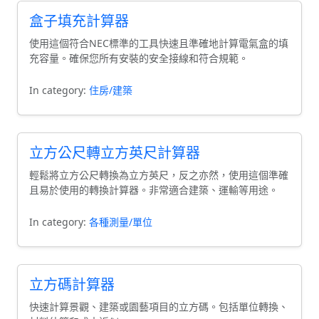
盒子填充計算器
使用這個符合NEC標準的工具快速且準確地計算電氣盒的填
充容量。確保您所有安裝的安全接線和符合規範。
In category:
住房/建築
立方公尺轉立方英尺計算器
輕鬆將立方公尺轉換為立方英尺，反之亦然，使用這個準確
且易於使用的轉換計算器。非常適合建築、運輸等用途。
In category:
各種測量/單位
立方碼計算器
快速計算景觀、建築或園藝項目的立方碼。包括單位轉換、