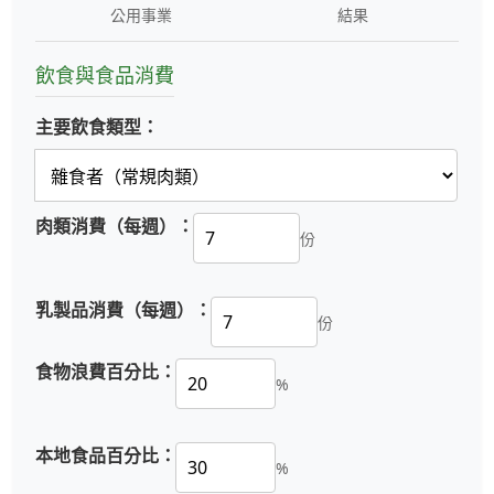
公用事業
結果
飲食與食品消費
主要飲食類型：
肉類消費（每週）：
份
乳製品消費（每週）：
份
食物浪費百分比：
%
本地食品百分比：
%