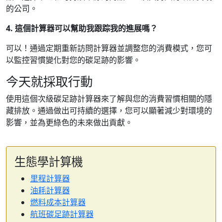
的公司。
4. 這個計算器可以幫助我跟踪我的進展嗎？
可以！通過定期重新訪問計算器並調整您的消費模式，您可
以監控習慣變化對您的碳足跡的影響。
今天就採取行動
使用這個次級碳足跡計算器來了解與您的消費習慣相關的隱
藏排放。通過做出可持續的選擇，您可以顯著減少對環境的
影響，並為更綠色的未來做出貢獻。
生態學計算機
里程計算器
油耗計算器
燃料成本計算器
航班碳足跡計算器