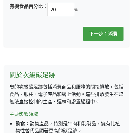
有機食品百分比：
%
下一步：消費
關於次級碳足跡
您的次級碳足跡包括消費商品和服務的間接排放，包括
食品、服裝、電子產品和網上活動。這些排放發生在您
無法直接控制的生產、運輸和處置過程中。
主要影響領域
飲食：
動物產品，特別是牛肉和乳製品，擁有比植
物性替代品顯著更高的碳足跡。