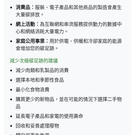
消費品：
服裝、電子產品和其他商品的製造會產生
大量碳排放。
網上活動：
為互聯網和串流服務提供動力的數據中
心和網絡消耗大量電力。
家庭公用事業：
用於供電、供暖和冷卻家庭的能源
會增加您的碳足跡。
減少次級碳足跡的建議
減少肉類和乳製品的消費
選擇本地和季節性食品
最小化食物浪費
購買更少的新物品，並在可能的情況下選擇二手物
品
延長電子產品和家電的使用壽命
回收和妥善處理廢物