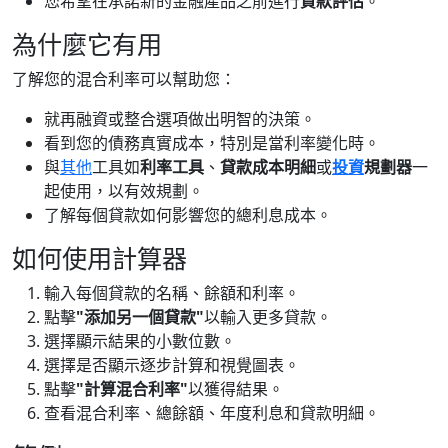
您希望在承諾新的金融產品之前進行
貸款評估
。
為什麼它有用
了解您的混合利率可以幫助您：
就再融資或整合選項做出明智的決策。
看到您的債務真實成本，特別是當利率變化時。
與
其他
工具如
利率工具
、
貸款成本明細
或
投資
規劃器
一
起使用，以有效規劃。
了解每個貸款如何影響您的總利息成本。
如何使用計算器
輸入每個貸款的名稱、餘額和利率。
點擊
"添加另一個貸款"
以輸入更多貸款。
選擇顯示結果的小數位數。
選擇是否顯示逐步計算和視覺圖表。
點擊
"計算混合利率"
以獲得結果。
查看混合利率、總餘額、年度利息和貸款明細。