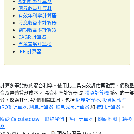
複利利率計算器
債券收益計算器
有效年利率計算器
股息收益率計算器
到期收益率計算器
CAGR 計算器
百萬富翁計算機
IRR 計算器
計算多筆貸款的混合利率。使用此工具有效評估再融資、債務整
合及整體貸款成本。 混合利率計算器 是
投資計算機
系列的一部
分。探索其他 47 個相關工具，包括
財務計算器
,
投資回報率
(ROI) 計算器
,
利息計算器
,
股息成長計算器
和
複利計算器
。
關於 Calculator.tw
|
聯絡我們
|
热门计算器
|
网站地图
|
轉換
器
2026 © Calculator.tw - ⌚
現在時間是 10:30:13