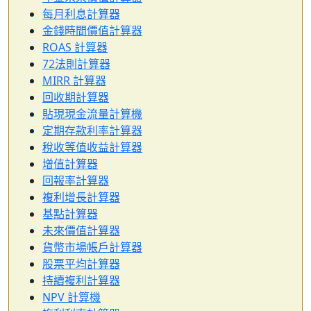
每月利息計算器
金錢時間價值計算器
ROAS 計算器
72法則計算器
MIRR 計算器
回收期計算器
貼現現金流量計算機
定期存款利率計算器
稅收等值收益計算器
增值計算器
回報率計算器
複利增長計算器
基點計算器
未來價值計算器
貨幣市場帳戶計算器
股票平均計算器
持續複利計算器
NPV 計算機