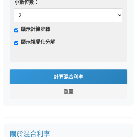
小數位數：
顯示計算步驟
顯示視覺化分解
計算混合利率
重置
關於混合利率