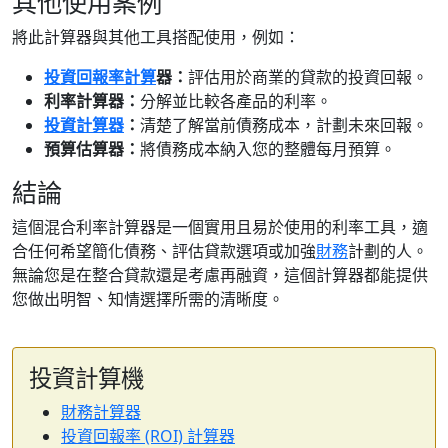
其他使用案例
將此計算器與其他工具搭配使用，例如：
投資回報率計算
器：
評估用於商業的貸款的投資回報。
利率計算器：
分解並比較各產品的利率。
投資計算器
：
清楚了解當前債務成本，計劃未來回報。
預算估算器：
將債務成本納入您的整體每月預算。
結論
這個混合利率計算器是一個實用且易於使用的利率工具，適
合任何希望簡化債務、評估貸款選項或加強
財務
計劃的人。
無論您是在整合貸款還是考慮再融資，這個計算器都能提供
您做出明智、知情選擇所需的清晰度。
投資計算機
財務計算器
投資回報率 (ROI) 計算器