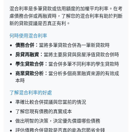
混合利率是多筆貸款或信用額度的加權平均利率。在考
慮債務合併或再融資時，了解您的混合利率有助於判斷
新的貸款提議是否真正有利。
何時使用混合利率
債務合併：
當將多筆貸款合併為一筆新貸款時
房貸再融資：
當將主要房貸與房屋淨值貸款合併時
學生貸款合併：
當合併多筆不同利率的學生貸款時
商業貸款分析：
當分析多個商業融資來源的有效成
本時
了解混合利率的好處
準確比較合併提議與您當前的情況
了解您現有債務的真實成本
做出明智的決策，決定優先償還哪些債務
評估債務合併貸款是否真的能為您節省金錢