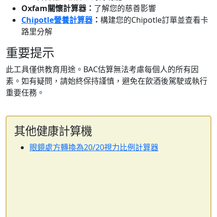
Oxfam關懷計算器：
了解您的慈善影響
Chipotle營養計算器
：
構建您的Chipotle訂單並查看卡
路里分解
重要提示
此工具僅供教育用途。BAC估算無法考慮每個人的所有因
素。如有疑問，請始終保持謹慎，避免在飲酒後駕駛或執行
重要任務。
其他健康計算機
眼鏡處方轉換為20/20視力比例計算器