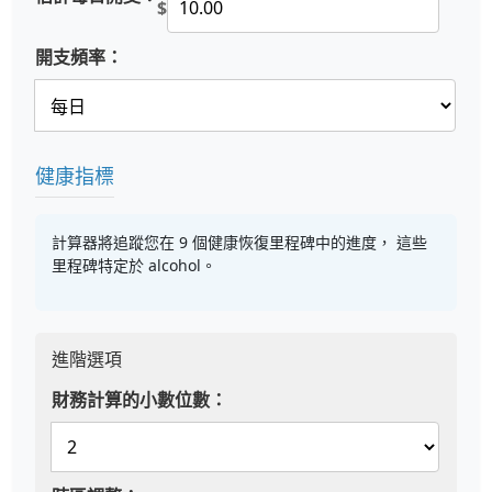
$
開支頻率：
健康指標
計算器將追蹤您在 9 個健康恢復里程碑中的進度， 這些
里程碑特定於 alcohol。
進階選項
財務計算的小數位數：