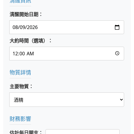
清醒資訊
清醒開始日期：
大約時間（選填）：
物質詳情
主要物質：
財務影響
估計每日開支：