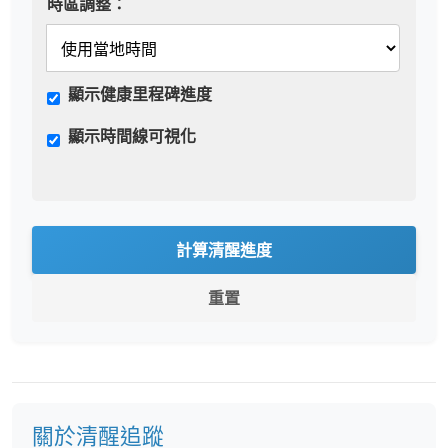
時區調整：
顯示健康里程碑進度
顯示時間線可視化
計算清醒進度
重置
關於清醒追蹤