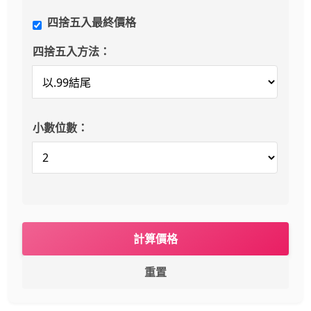
四捨五入最終價格
四捨五入方法：
小數位數：
計算價格
重置