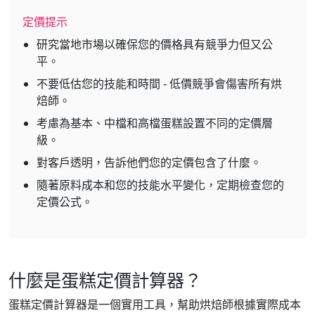
定價提示
研究當地市場以確保您的價格具有競爭力但又公
平。
不要低估您的技能和時間 - 低價競爭會傷害所有烘
焙師。
考慮為基本、中檔和高檔蛋糕設置不同的定價層
級。
對客戶透明，告訴他們您的定價包含了什麼。
隨著原料成本和您的技能水平變化，定期檢查您的
定價公式。
什麼是蛋糕定價計算器？
蛋糕定價計算器是一個實用工具，幫助烘焙師根據實際成本