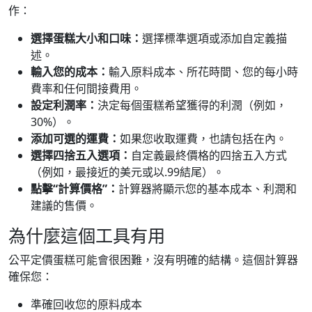
作：
選擇蛋糕大小和口味：
選擇標準選項或添加自定義描
述。
輸入您的成本：
輸入原料成本、所花時間、您的每小時
費率和任何間接費用。
設定利潤率：
決定每個蛋糕希望獲得的利潤（例如，
30%）。
添加可選的運費：
如果您收取運費，也請包括在內。
選擇四捨五入選項：
自定義最終價格的四捨五入方式
（例如，最接近的美元或以.99結尾）。
點擊“計算價格”：
計算器將顯示您的基本成本、利潤和
建議的售價。
為什麼這個工具有用
公平定價蛋糕可能會很困難，沒有明確的結構。這個計算器
確保您：
準確回收您的原料成本