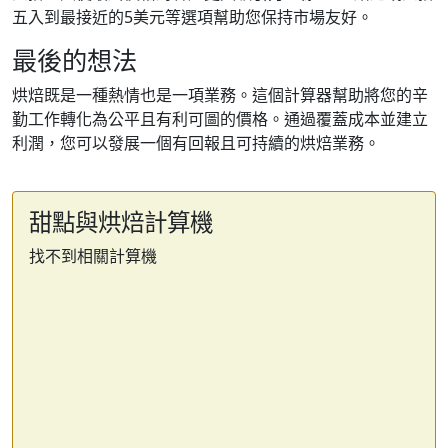
五入到最接近的5美元等選項幫助您保持市場友好。
最後的想法
烘焙既是一種熱情也是一項業務。這個計算器幫助將您的辛
勤工作轉化為公平且有利可圖的價格。通過覆蓋成本並建立
利潤，您可以發展一個有回報且可持續的烘焙業務。
甜點與烘焙計算機
找不到相關計算機