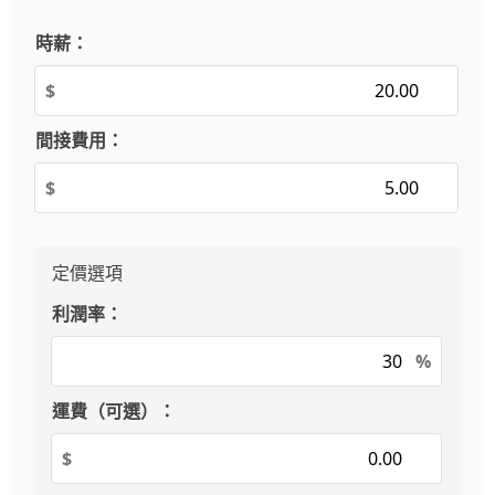
時薪：
$
間接費用：
$
定價選項
利潤率：
%
運費（可選）：
$