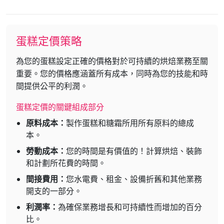
蛋糕定價策略
為您的蛋糕設定正確的價格對於可持續的烘焙業務至關
重要。您的價格應涵蓋所有成本，同時為您的技能和時
間提供公平的利潤。
蛋糕定價的關鍵組成部分
原料成本：
製作蛋糕和糖霜所用所有原料的總成
本。
勞動成本：
您的時間是有價值的！計算烘焙、裝飾
和計劃所花費的時間。
間接費用：
您水電費、租金、設備折舊和其他業務
開支的一部分。
利潤率：
為確保業務增長和可持續性而增加的百分
比。