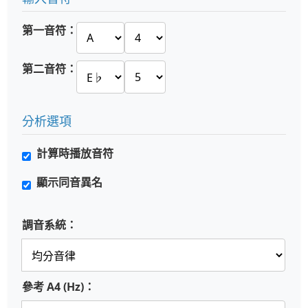
第一音符：
第二音符：
分析選項
計算時播放音符
顯示同音異名
調音系統：
參考 A4 (Hz)：