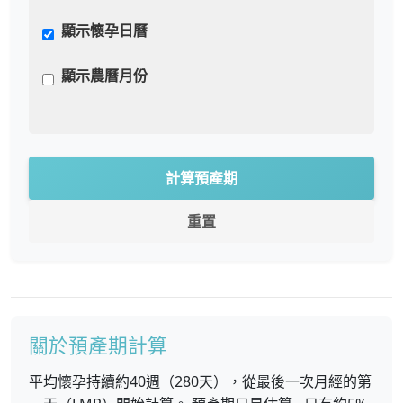
顯示懷孕日曆
顯示農曆月份
計算預產期
重置
關於預產期計算
平均懷孕持續約40週（280天），從最後一次月經的第