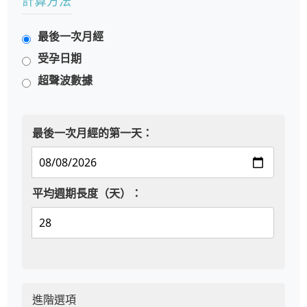
計算方法
最後一次月經
受孕日期
超聲波數據
最後一次月經的第一天：
平均週期長度（天）：
進階選項