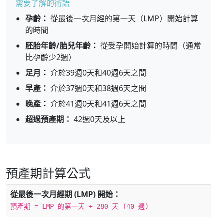
需要了解的術語
孕齡：
從最後一次月經的第一天（LMP）開始計算
的時間
胚胎年齡/胎兒年齡：
從受孕開始計算的時間（通常
比孕齡少2週）
足月：
介於39週0天和40週6天之間
早產：
介於37週0天和38週6天之間
晚產：
介於41週0天和41週6天之間
超過預產期：
42週0天及以上
預產期計算公式
從最後一次月經期 (LMP) 開始：
預產期 = LMP 的第一天 + 280 天 (40 週)