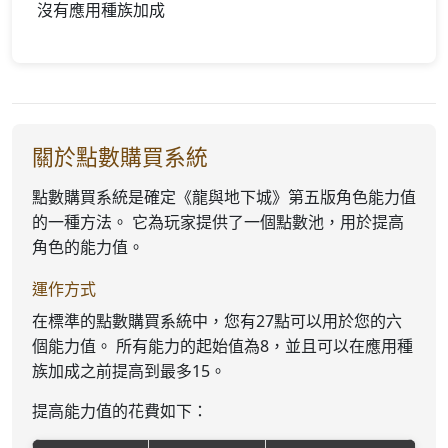
沒有應用種族加成
關於點數購買系統
點數購買系統是確定《龍與地下城》第五版角色能力值
的一種方法。 它為玩家提供了一個點數池，用於提高
角色的能力值。
運作方式
在標準的點數購買系統中，您有27點可以用於您的六
個能力值。 所有能力的起始值為8，並且可以在應用種
族加成之前提高到最多15。
提高能力值的花費如下：