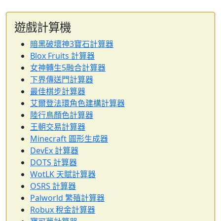
遊戲計算機
暗黑破壞神3寶石計算器
Blox Fruits 計算器
女神轉生5融合計算器
下界傳送門計算器
最佳棋步計算器
艾爾登法環角色建構計算器
陸行鳥顏色計算器
王朝交易計算器
Minecraft 圓形生成器
DevEx 計算器
DOTS 計算器
WotLK 天賦計算器
OSRS 計算器
Palworld 繁殖計算器
Robux 稅金計算器