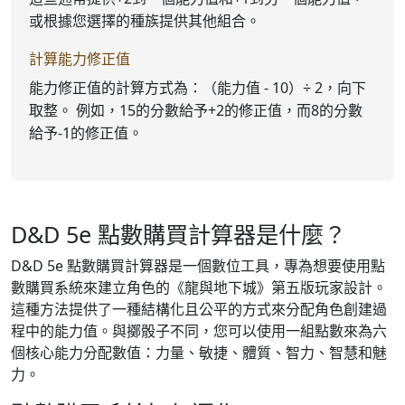
或根據您選擇的種族提供其他組合。
計算能力修正值
能力修正值的計算方式為：（能力值 - 10）÷ 2，向下
取整。 例如，15的分數給予+2的修正值，而8的分數
給予-1的修正值。
D&D 5e 點數購買計算器是什麼？
D&D 5e 點數購買計算器是一個數位工具，專為想要使用點
數購買系統來建立角色的《龍與地下城》第五版玩家設計。
這種方法提供了一種結構化且公平的方式來分配角色創建過
程中的能力值。與擲骰子不同，您可以使用一組點數來為六
個核心能力分配數值：力量、敏捷、體質、智力、智慧和魅
力。