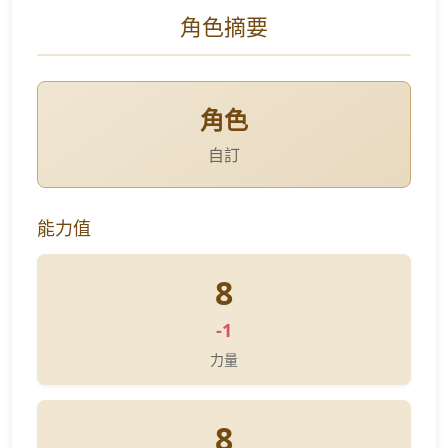
角色摘要
角色
自訂
能力值
8
-1
力量
8