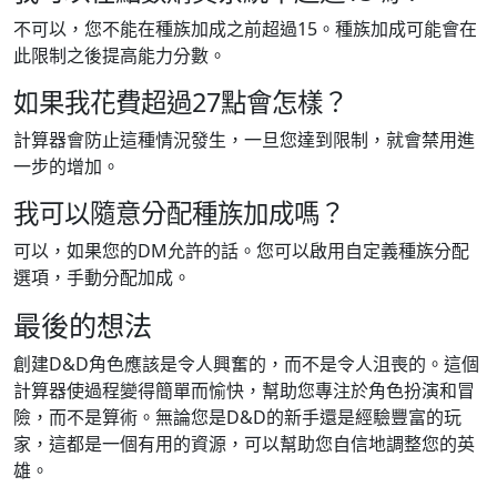
不可以，您不能在種族加成之前超過15。種族加成可能會在
此限制之後提高能力分數。
如果我花費超過27點會怎樣？
計算器會防止這種情況發生，一旦您達到限制，就會禁用進
一步的增加。
我可以隨意分配種族加成嗎？
可以，如果您的DM允許的話。您可以啟用自定義種族分配
選項，手動分配加成。
最後的想法
創建D&D角色應該是令人興奮的，而不是令人沮喪的。這個
計算器使過程變得簡單而愉快，幫助您專注於角色扮演和冒
險，而不是算術。無論您是D&D的新手還是經驗豐富的玩
家，這都是一個有用的資源，可以幫助您自信地調整您的英
雄。