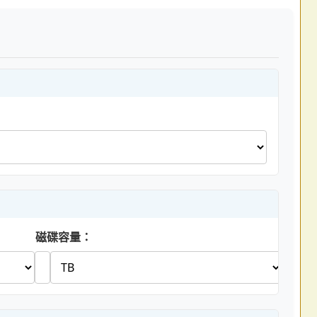
磁碟容量：