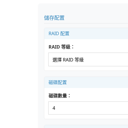
儲存配置
RAID 配置
RAID 等級：
磁碟配置
磁碟數量：