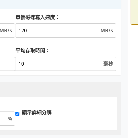
單個磁碟寫入速度：
MB/s
MB/s
平均存取時間：
毫秒
顯示詳細分解
%