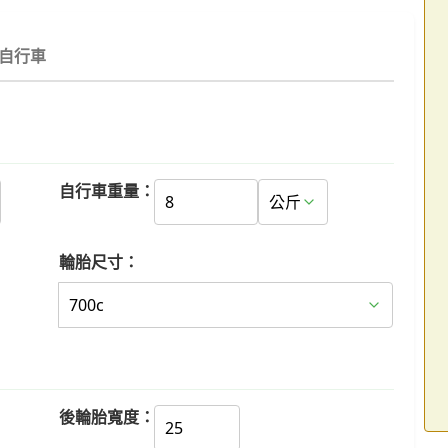
自行車
自行車重量：
輪胎尺寸：
後輪胎寬度：