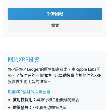
計算回報
重置
關於XRP投資
XRP是XRP Ledger的原生加密貨幣，由Ripple Labs開
發。了解潛在的回報情境可以幫助投資者對他們的XRP
投資做出更明智的決策。
影響XRP價格的關鍵因素
實用性採用：
與銀行和金融機構的整合
監管發展：
SEC和全球監管決策