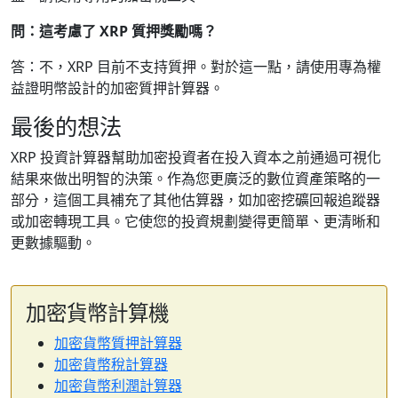
問：這考慮了 XRP 質押獎勵嗎？
答：不，XRP 目前不支持質押。對於這一點，請使用專為權
益證明幣設計的加密質押計算器。
最後的想法
XRP 投資計算器幫助加密投資者在投入資本之前通過可視化
結果來做出明智的決策。作為您更廣泛的數位資產策略的一
部分，這個工具補充了其他估算器，如加密挖礦回報追蹤器
或加密轉現工具。它使您的投資規劃變得更簡單、更清晰和
更數據驅動。
加密貨幣計算機
加密貨幣質押計算器
加密貨幣稅計算器
加密貨幣利潤計算器