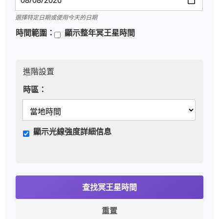
選擇特定日期或使用今天的日期
時間範圍：
顯示整年冥王星時間
進階設置
時區：
顯示光線強度詳細信息
查找冥王星時間
重置