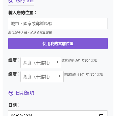
您的位置
輸入您的位置：
輸入城市名稱、地址或郵政編碼
使用我的當前位置
緯度：
值範圍在 -90° 和 90° 之間
°
經度：
值範圍在 -180° 和 180° 之間
°
日期選項
日期：