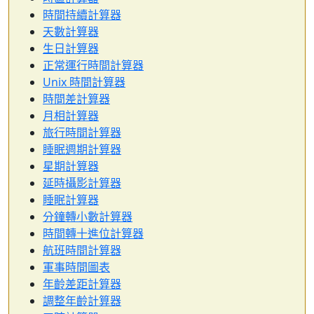
時間持續計算器
天數計算器
生日計算器
正常運行時間計算器
Unix 時間計算器
時間差計算器
月相計算器
旅行時間計算器
睡眠週期計算器
星期計算器
延時攝影計算器
睡眠計算器
分鐘轉小數計算器
時間轉十進位計算器
航班時間計算器
軍事時間圖表
年齡差距計算器
調整年齡計算器