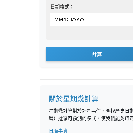
日期格式：
計算
關於星期幾計算
星期幾計算對於計劃事件、查找歷史日
曆）遵循可預測的模式，使我們能夠確
日曆事實