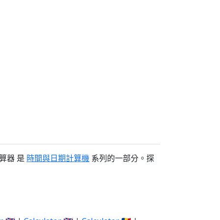
算器 是
時間與日期計算機
系列的一部分。探