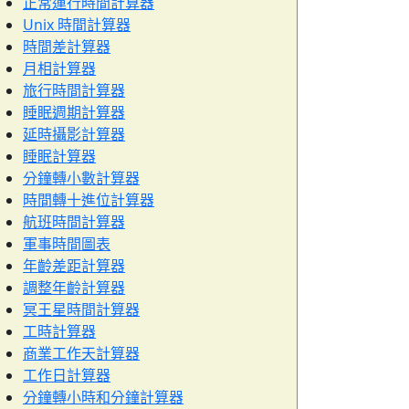
正常運行時間計算器
Unix 時間計算器
時間差計算器
月相計算器
旅行時間計算器
睡眠週期計算器
延時攝影計算器
睡眠計算器
分鐘轉小數計算器
時間轉十進位計算器
航班時間計算器
軍事時間圖表
年齡差距計算器
調整年齡計算器
冥王星時間計算器
工時計算器
商業工作天計算器
工作日計算器
分鐘轉小時和分鐘計算器