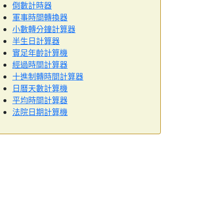
倒數計時器
軍事時間轉換器
小數轉分鐘計算器
半生日計算器
實足年齡計算機
經過時間計算器
十進制轉時間計算器
日曆天數計算機
平均時間計算器
法院日期計算機