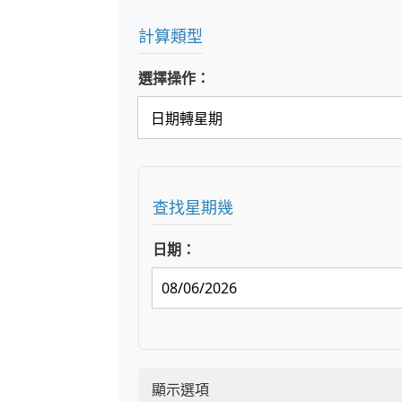
計算類型
選擇操作：
查找星期幾
日期：
顯示選項