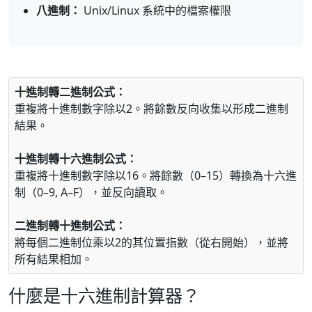
八進制：
Unix/Linux 系統中的檔案權限
十進制轉二進制公式：
重複將十進制數字除以2。將餘數反向收集以形成二進制
結果。
十進制轉十六進制公式：
重複將十進制數字除以16。將餘數（0–15）轉換為十六進
制（0–9, A–F），並反向讀取。
二進制轉十進制公式：
將每個二進制位乘以2的其位置指數（從右開始），並將
所有結果相加。
什麼是十六進制計算器？