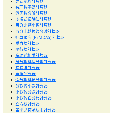
餘式定理計算器
有理數零點計算器
質因數分解計算器
多項式長除法計算器
百分比轉小數計算器
百分比轉換為分數計算器
運算順序 (PEMDAS) 計算器
垂直線計算器
平行線計算器
多項式相乘計算器
帶分數轉假分數計算器
長除法計算器
直線計算器
假分數轉帶分數計算器
分數轉小數計算器
小數轉分數計算器
小數轉百分比計算器
立方根計算器
笛卡兒符號法則計算器