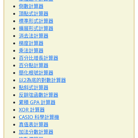
倒數計算器
頂點式計算器
標準形式計算器
擴展形式計算器
消去法計算器
梯度計算器
乘法計算器
百分比增長計算器
百分點計算器
簡化根號計算器
以2為底的對數計算器
點斜式計算器
反餘弦函數計算器
累積 GPA 計算器
XOR 計算器
CASIO 科學計算機
真值表計算器
加法分數計算器