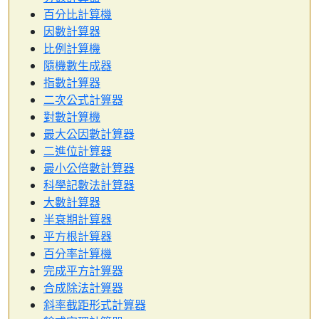
百分比計算機
因數計算器
比例計算機
隨機數生成器
指數計算器
二次公式計算器
對數計算機
最大公因數計算器
二進位計算器
最小公倍數計算器
科學記數法計算器
大數計算器
半衰期計算器
平方根計算器
百分率計算機
完成平方計算器
合成除法計算器
斜率截距形式計算器