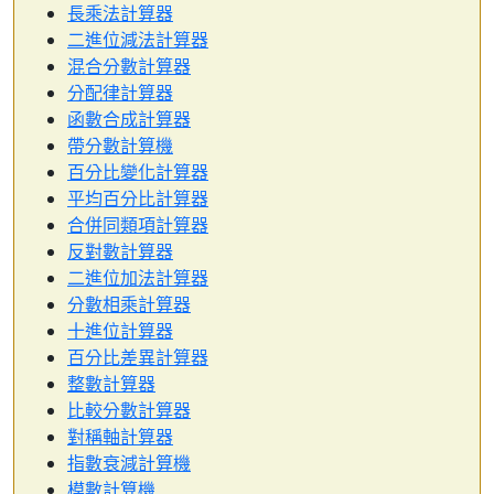
長乘法計算器
二進位減法計算器
混合分數計算器
分配律計算器
函數合成計算器
帶分數計算機
百分比變化計算器
平均百分比計算器
合併同類項計算器
反對數計算器
二進位加法計算器
分數相乘計算器
十進位計算器
百分比差異計算器
整數計算器
比較分數計算器
對稱軸計算器
指數衰減計算機
模數計算機