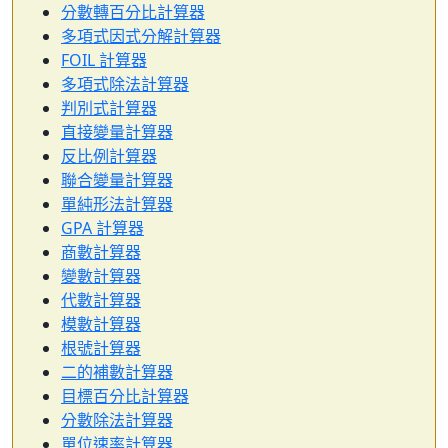
分數轉百分比計算器
多項式因式分解計算器
FOIL 計算器
多項式除法計算器
判別式計算器
直接變量計算器
反比例計算器
聯合變量計算器
單純形法計算器
GPA 計算器
商數計算器
變數計算器
代數計算器
模數計算器
根號計算器
二的補數計算器
目標百分比計算器
分數除法計算器
單位速率計算器