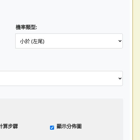
機率類型:
計算步驟
顯示分佈圖