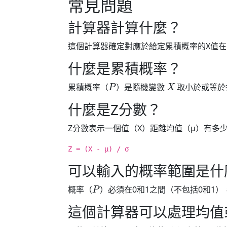
常見問題
計算器計算什麼？
這個計算器確定對應於給定累積概率的X值
什麼是累積概率？
P
X
累積概率（
）是隨機變數
取小於或等於
什麼是Z分數？
Z分數表示一個值（X）距離均值（µ）有多
Z = (X - µ) / σ
可以輸入的概率範圍是什
P
概率（
）必須在0和1之間（不包括0和1）
這個計算器可以處理均值
µ