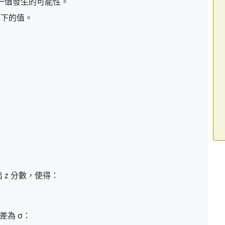
一值發生的可能性。
其下的值。
）
給出 z 分數，使得：
差為 σ：