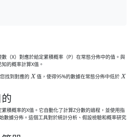
變數（X）對應於給定累積概率（P）在常態分佈中的值。與
已知的概率計算X值。
X
X
幫助您找到對應的
值，使得95%的數據在常態分佈中低於
目的
累積概率的X值。它自動化了計算Z分數的過程，並使用指
始數據分佈。這個工具對於統計分析、假設檢驗和概率研究