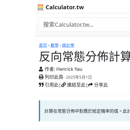
🧮 Calculator.tw
反向常態分佈計算器
首页
›
數學
›
統計學
反向常態分佈計
作者:
Henrick Yau
列印此頁
- 2025年5月1日
引用此
|
連結至此
|
分享此
計算在常態分佈中對應於給定機率的值。此計算