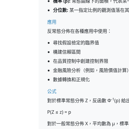
機率 (p):
常態曲線下的面積，代表某
分位數:
某一指定比例的觀測值落在
應用
反常態分佈在各種應用中使用：
尋找假設檢定的臨界值
構建信賴區間
在品質控制中創建控制界限
金融風險分析（例如，風險價值計算
數據轉換和正規化
公式
-1
對於標準常態分佈 Z，反函數 Φ
(p) 
P(Z ≤ z) = p
對於一般常態分佈 X，平均數為 μ，標準