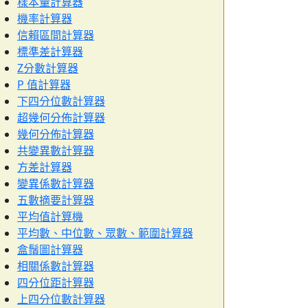
樣本量計算器
機率計算器
信賴區間計算器
標準差計算器
Z分數計算器
P 值計算器
下四分位數計算器
超幾何分佈計算器
幾何分佈計算器
共變異數計算器
方差計算器
變異係數計算器
五數摘要計算器
平均值計算機
平均數、中位數、眾數、範圍計算器
盒鬚圖計算器
相關係數計算器
四分位距計算器
上四分位數計算器