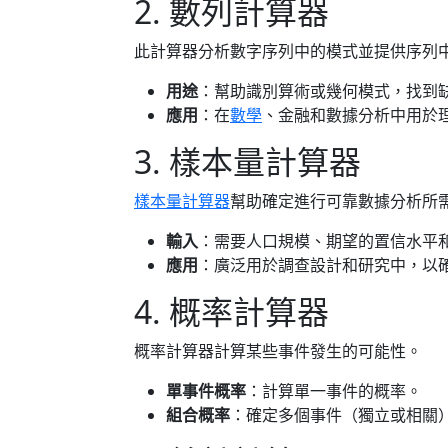
2. 數列計算器
此計算器分析數字序列中的模式並提供序列
用途
：幫助識別算術或幾何模式，找到
應用
：在
數學
、金融和數據分析中用於
3. 樣本量計算器
樣本量計算器
幫助確定進行可靠數據分析所
輸入
：需要人口規模、期望的置信水平
應用
：廣泛用於調查設計和研究中，以
4. 概率計算器
概率計算器計算某些事件發生的可能性。
單事件概率
：計算單一事件的概率。
組合概率
：確定多個事件（獨立或相關