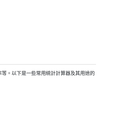
率等。以下是一些常用統計計算器及其用途的