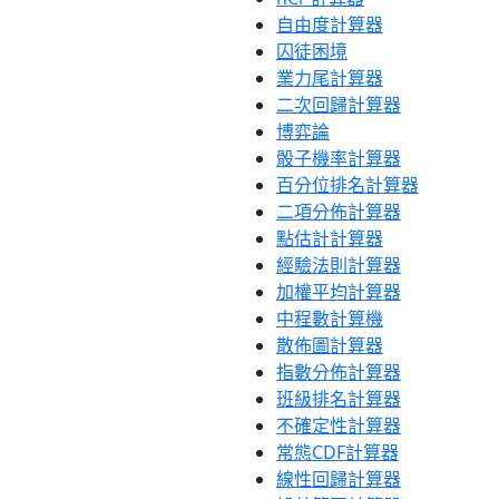
自由度計算器
囚徒困境
業力尾計算器
二次回歸計算器
博弈論
骰子機率計算器
百分位排名計算器
二項分佈計算器
點估計計算器
經驗法則計算器
加權平均計算器
中程數計算機
散佈圖計算器
指數分佈計算器
班級排名計算器
不確定性計算器
常態CDF計算器
線性回歸計算器