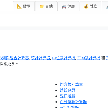
📐 數學
📁 其他
🚑 健康
💰 財務
排列與組合計算器
,
統計計算器
,
中位數計算機
,
平均數計算機
和
探索更多。
均方根計算器
蜈蚣遊戲
雞仔遊戲
百分位數計算器
nCr 計算器