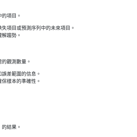
中的項目。
缺失項目或預測序列中的未來項目。
理解趨勢。
需的觀測數量。
和誤差範圍的信息。
確保樣本的準確性。
）的結果。