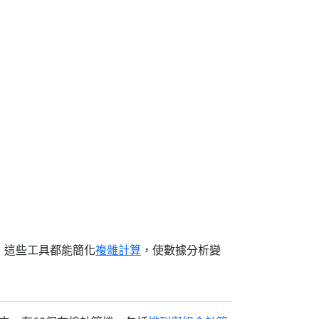
，這些工具都能簡化
複雜計算
，使數據分析變