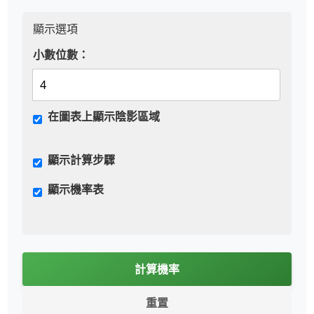
顯示選項
小數位數：
在圖表上顯示陰影區域
顯示計算步驟
顯示機率表
計算機率
重置