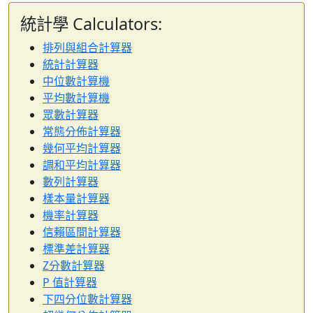
統計學 Calculators:
排列與組合計算器
統計計算器
中位數計算機
平均數計算機
眾數計算器
常態分佈計算器
幾何平均計算器
調和平均計算器
數列計算器
樣本量計算器
機率計算器
信賴區間計算器
標準差計算器
Z分數計算器
P 值計算器
下四分位數計算器