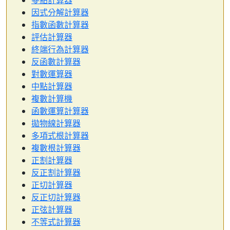
零點計算器
因式分解計算器
指數函數計算器
評估計算器
終端行為計算器
反函數計算器
對數運算器
中點計算器
複數計算機
函數運算計算器
拋物線計算器
多項式根計算器
複數根計算器
正割計算器
反正割計算器
正切計算器
反正切計算器
正弦計算器
不等式計算器