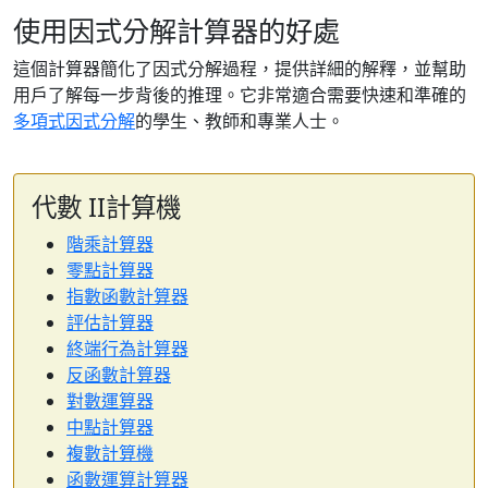
使用因式分解計算器的好處
這個計算器簡化了因式分解過程，提供詳細的解釋，並幫助
用戶了解每一步背後的推理。它非常適合需要快速和準確的
多項式因式分解
的學生、教師和專業人士。
代數 II計算機
階乘計算器
零點計算器
指數函數計算器
評估計算器
終端行為計算器
反函數計算器
對數運算器
中點計算器
複數計算機
函數運算計算器