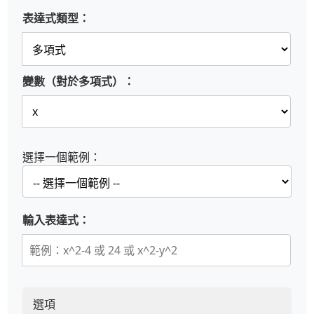
表達式類型：
變數（對於多項式）：
選擇一個範例：
輸入表達式：
選項