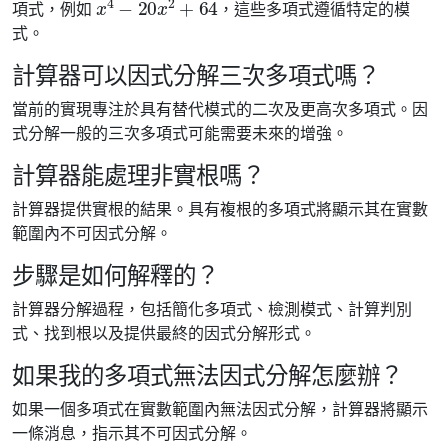
項式，例如
，這些多項式遵循特定的模
式。
計算器可以因式分解三次多項式嗎？
當前的實現專注於具有替代模式的二次及更高次多項式。因
式分解一般的三次多項式可能需要未來的增強。
計算器能處理非實根嗎？
計算器提供實根的結果。具有複根的多項式將顯示其在實數
範圍內不可因式分解。
步驟是如何解釋的？
計算器分解過程，包括簡化多項式、檢測模式、計算判別
式、找到根以及提供最終的因式分解形式。
如果我的多項式無法因式分解怎麼辦？
如果一個多項式在實數範圍內無法因式分解，計算器將顯示
一條消息，指示其不可因式分解。