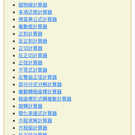
拋物線計算器
多項式根計算器
德莫弗公式計算器
複數根計算器
正割計算器
反正割計算器
正切計算器
反正切計算器
正弦計算器
不等式計算器
反雙曲正弦計算器
部分分式分解計算器
複數轉極座標計算器
極座標形式轉複數計算器
旋轉計算器
簡化表達式計算器
方程求解計算器
方程組計算器