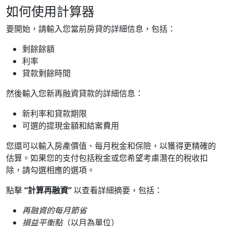
如何使用計算器
要開始，請輸入您當前房貸的詳細信息，包括：
剩餘餘額
利率
貸款剩餘時間
然後輸入您新再融資貸款的詳細信息：
新利率和貸款期限
可選的提現金額和結案費用
您還可以輸入房產價值、每月稅金和保險，以獲得更精確的
估算。如果您的支付包括稅金或您希望考慮潛在的稅收扣
除，請勾選相應的選項。
點擊
“計算再融資”
以查看詳細摘要，包括：
再融資的每月節省
損益平衡點
（以月為單位）