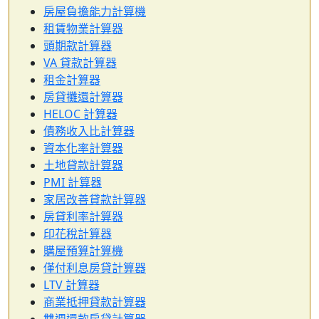
房屋負擔能力計算機
租賃物業計算器
頭期款計算器
VA 貸款計算器
租金計算器
房貸攤還計算器
HELOC 計算器
債務收入比計算器
資本化率計算器
土地貸款計算器
PMI 計算器
家居改善貸款計算器
房貸利率計算器
印花稅計算器
購屋預算計算機
僅付利息房貸計算器
LTV 計算器
商業抵押貸款計算器