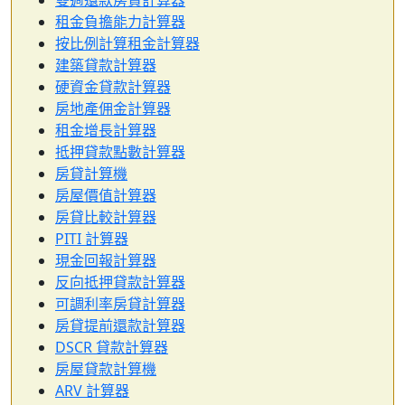
雙週還款房貸計算器
租金負擔能力計算器
按比例計算租金計算器
建築貸款計算器
硬資金貸款計算器
房地產佣金計算器
租金增長計算器
抵押貸款點數計算器
房貸計算機
房屋價值計算器
房貸比較計算器
PITI 計算器
現金回報計算器
反向抵押貸款計算器
可調利率房貸計算器
房貸提前還款計算器
DSCR 貸款計算器
房屋貸款計算機
ARV 計算器