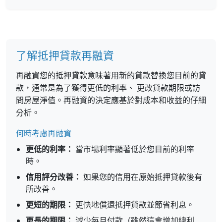
了解抵押貸款再融資
再融資您的抵押貸款意味著用新的貸款替換您目前的貸
款，通常是為了獲得更低的利率、 更改貸款期限或訪
問房屋淨值。再融資的決定應基於對成本和收益的仔細
分析。
何時考慮再融資
更低的利率：
當市場利率顯著低於您目前的利率
時。
信用評分改善：
如果您的信用在原始抵押貸款後有
所改善。
更短的期限：
更快地償還抵押貸款並節省利息。
更長的期限：
減少每月付款（雖然這會增加總利