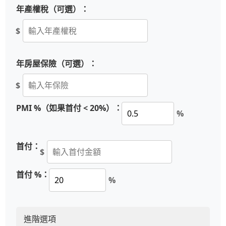
年產權稅（可選）：
$
年房屋保險（可選）：
$
PMI %（如果首付 < 20%）：
%
首付：
$
首付 %：
%
進階選項