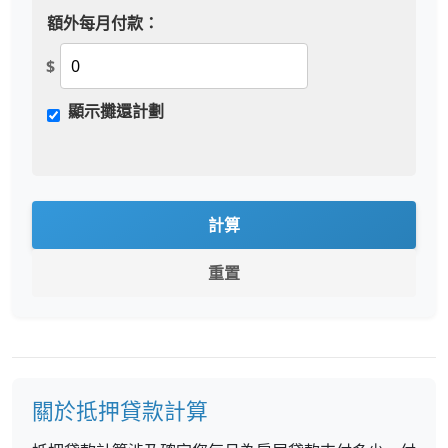
額外每月付款：
$
顯示攤還計劃
計算
重置
關於抵押貸款計算