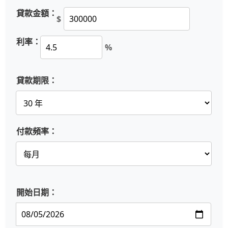
貸款金額：
$
利率：
%
貸款期限：
付款頻率：
開始日期：