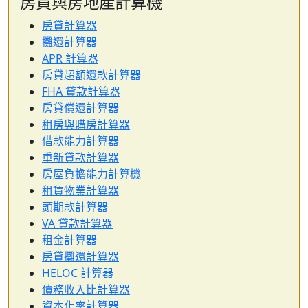
房貸與房地產計算機
房貸計算器
攤還計算器
APR 計算器
房貸超額還款計算器
FHA 貸款計算器
房貸償還計算器
租房與購房計算器
借款能力計算器
重新貸款計算器
房屋負擔能力計算機
租賃物業計算器
頭期款計算器
VA 貸款計算器
租金計算器
房貸攤還計算器
HELOC 計算器
債務收入比計算器
資本化率計算器