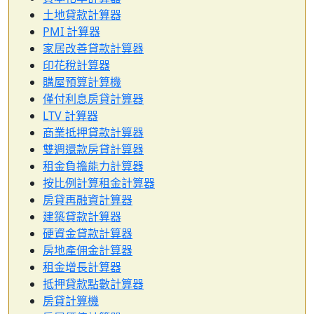
土地貸款計算器
PMI 計算器
家居改善貸款計算器
印花稅計算器
購屋預算計算機
僅付利息房貸計算器
LTV 計算器
商業抵押貸款計算器
雙週還款房貸計算器
租金負擔能力計算器
按比例計算租金計算器
房貸再融資計算器
建築貸款計算器
硬資金貸款計算器
房地產佣金計算器
租金增長計算器
抵押貸款點數計算器
房貸計算機