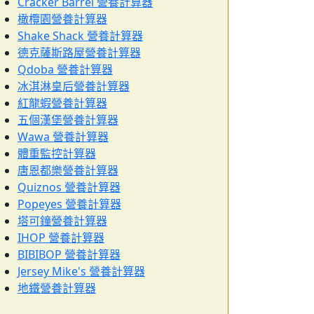
Cracker Barrel 營養計算器
橄欖園營養計算器
Shake Shack 營養計算器
德克薩斯路屋營養計算器
Qdoba 營養計算器
冰淇淋皇后營養計算器
紅龍蝦營養計算器
五個漢堡營養計算器
Wawa 營養計算器
體重監控計算器
唐恩都樂營養計算器
Quiznos 營養計算器
Popeyes 營養計算器
塔可鐘營養計算器
IHOP 營養計算器
BIBIBOP 營養計算器
Jersey Mike's 營養計算器
地鐵營養計算器