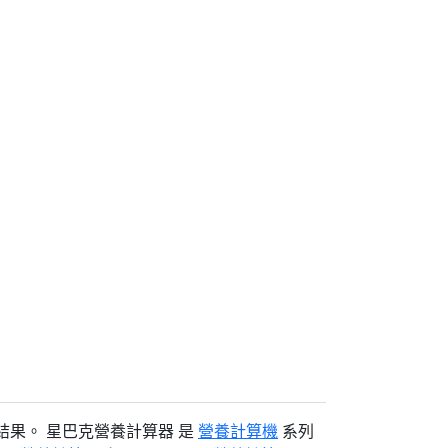
果。 星巴克營養計算器 是
營養計算機
系列