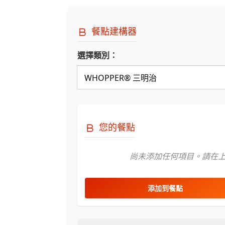
餐點建構器
選擇類別：
您的餐點
尚未添加任何項目。請在
添加到餐點