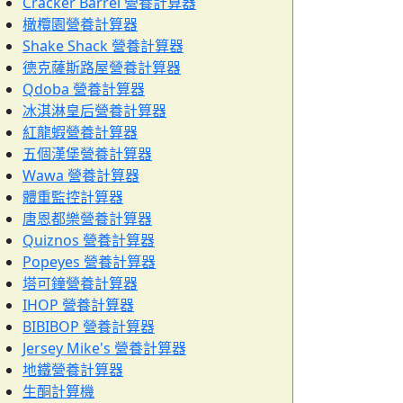
Cracker Barrel 營養計算器
橄欖園營養計算器
Shake Shack 營養計算器
德克薩斯路屋營養計算器
Qdoba 營養計算器
冰淇淋皇后營養計算器
紅龍蝦營養計算器
五個漢堡營養計算器
Wawa 營養計算器
體重監控計算器
唐恩都樂營養計算器
Quiznos 營養計算器
Popeyes 營養計算器
塔可鐘營養計算器
IHOP 營養計算器
BIBIBOP 營養計算器
Jersey Mike's 營養計算器
地鐵營養計算器
生酮計算機