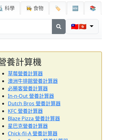
🔬 科學
👩‍🍳 食物
🏷️
🆕
📚
🇹🇼🇭🇰
營養計算機
草莓營養計算器
澳洲牛排館營養計算器
必勝客營養計算器
In-n-Out 營養計算器
Dutch Bros 營養計算器
KFC 營養計算器
Blaze Pizza 營養計算器
星巴克營養計算器
Chick-fil-A 營養計算器