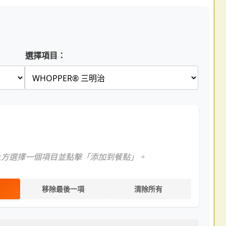
選擇項目：
上方選擇一個項目並點擊「添加到餐點」。
移除最後一項
清除所有