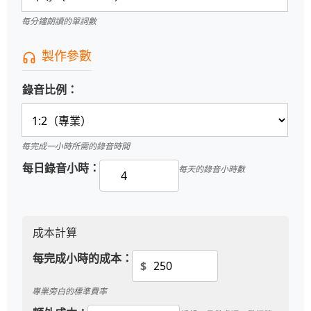
每分鐘朗讀的單詞數
製作參數
錄音比例：
每完成一小時所需的錄音時間
每日錄音小時：
每天的錄音小時數
成本計算
每完成小時的成本：
$
專業旁白的標準費率