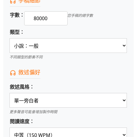
手稿細節
字數：
您手稿的總字數
類型：
不同類型的節奏不同
敘述偏好
敘述風格：
更多聲音可能會增加製作時間
閱讀速度：