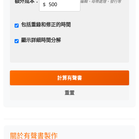
額外成本：
編輯、母帶處理、發行等
$
包括重錄和修正的時間
顯示詳細時間分解
計算有聲書
重置
關於有聲書製作