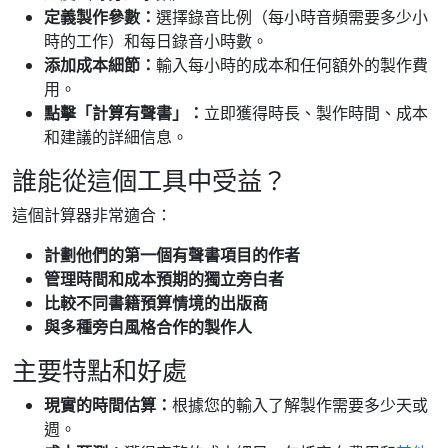
定義製作參數：
選擇錄音比例（每小時音頻需要多少小
時的工作）和每日錄音小時數。
添加成本細節：
輸入每小時的成本和任何額外的製作費
用。
點擊「計算有聲書」：
立即獲得時長、製作時間、成本
和建議的詳細信息。
誰能從這個工具中受益？
這個計算器非常適合：
計劃他們的第一個有聲書項目的作者
管理時間和成本預期的獨立旁白者
比較不同書籍預算情境的出版商
與多種旁白風格合作的製作人
主要特點和好處
現實的時間估算：
根據您的輸入了解製作需要多少天或
週。