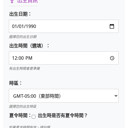
出生資訊
出生日期：
選擇您的出生日期
出生時間（選填）：
有出生時間會更準確
時區：
選擇您的出生時區
夏令時間：
出生時是否有夏令時間？
如果夏令時間有效，請勾選