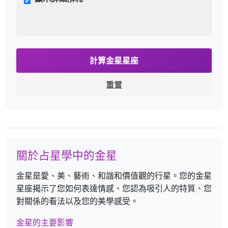
計算金星星座
重置
關於占星學中的金星
金星是愛、美、藝術、和諧和價值觀的行星。您的金星
星座揭示了您如何表達情感、您認為吸引人的特質、您
對關係的看法以及您的美學感受。
金星的主要影響