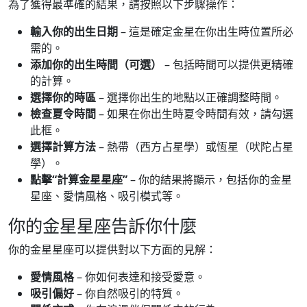
為了獲得最準確的結果，請按照以下步驟操作：
輸入你的出生日期
– 這是確定金星在你出生時位置所必
需的。
添加你的出生時間（可選）
– 包括時間可以提供更精確
的計算。
選擇你的時區
– 選擇你出生的地點以正確調整時間。
檢查夏令時間
– 如果在你出生時夏令時間有效，請勾選
此框。
選擇計算方法
– 熱帶（西方占星學）或恆星（吠陀占星
學）。
點擊“計算金星星座”
– 你的結果將顯示，包括你的金星
星座、愛情風格、吸引模式等。
你的金星星座告訴你什麼
你的金星星座可以提供對以下方面的見解：
愛情風格
– 你如何表達和接受愛意。
吸引偏好
– 你自然吸引的特質。