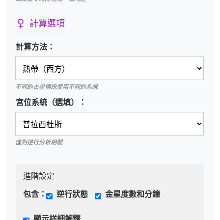
計算選項
計算方法：
不同的占星傳統使用不同的系統
宮位系統（選填）：
僅對逆行分析相關
進階設定
包含：
逆行狀態
金星度數和分鐘
顯示詳細解釋