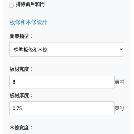
排除窗戶和門
板條和木條設計
圖案類型：
板材寬度：
英吋
板材厚度：
英吋
木條寬度：