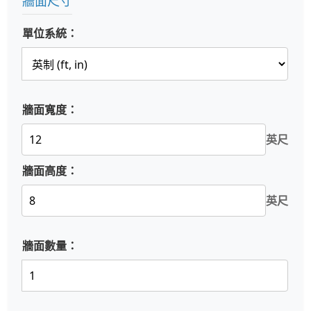
牆面尺寸
單位系統：
牆面寬度：
英尺
牆面高度：
英尺
牆面數量：