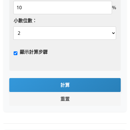
%
小數位數：
顯示計算步驟
計算
重置