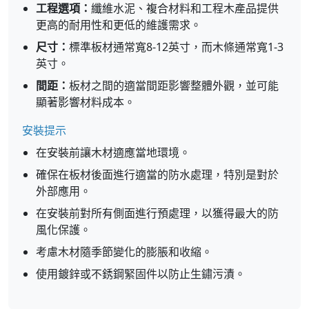
工程選項：
纖維水泥、複合材料和工程木產品提供
更高的耐用性和更低的維護需求。
尺寸：
標準板材通常寬8-12英寸，而木條通常寬1-3
英寸。
間距：
板材之間的適當間距影響整體外觀，並可能
顯著影響材料成本。
安裝提示
在安裝前讓木材適應當地環境。
確保在板材後面進行適當的防水處理，特別是對於
外部應用。
在安裝前對所有側面進行預處理，以獲得最大的防
風化保護。
考慮木材隨季節變化的膨脹和收縮。
使用鍍鋅或不銹鋼緊固件以防止生鏽污漬。