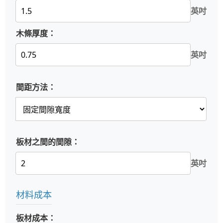
英吋
木條厚度：
英吋
間距方法：
板材之間的間隙：
英吋
材料成本
板材成本：