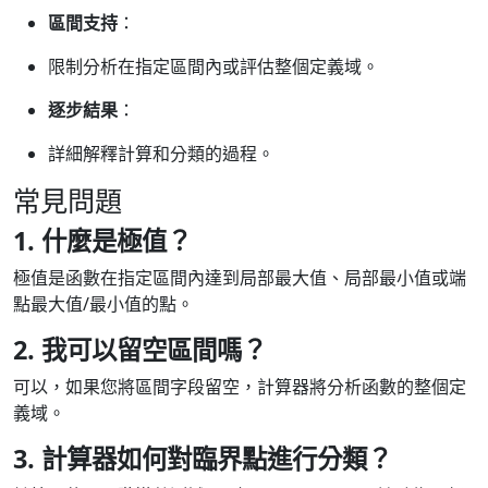
區間支持
：
限制分析在指定區間內或評估整個定義域。
逐步結果
：
詳細解釋計算和分類的過程。
常見問題
1. 什麼是極值？
極值是函數在指定區間內達到局部最大值、局部最小值或端
點最大值/最小值的點。
2. 我可以留空區間嗎？
可以，如果您將區間字段留空，計算器將分析函數的整個定
義域。
3. 計算器如何對臨界點進行分類？