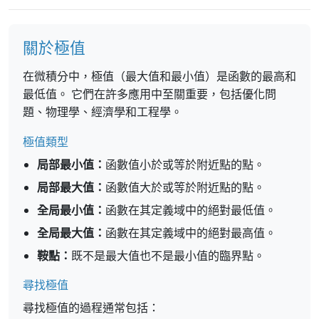
關於極值
在微積分中，極值（最大值和最小值）是函數的最高和
最低值。 它們在許多應用中至關重要，包括優化問
題、物理學、經濟學和工程學。
極值類型
局部最小值：
函數值小於或等於附近點的點。
局部最大值：
函數值大於或等於附近點的點。
全局最小值：
函數在其定義域中的絕對最低值。
全局最大值：
函數在其定義域中的絕對最高值。
鞍點：
既不是最大值也不是最小值的臨界點。
尋找極值
尋找極值的過程通常包括：