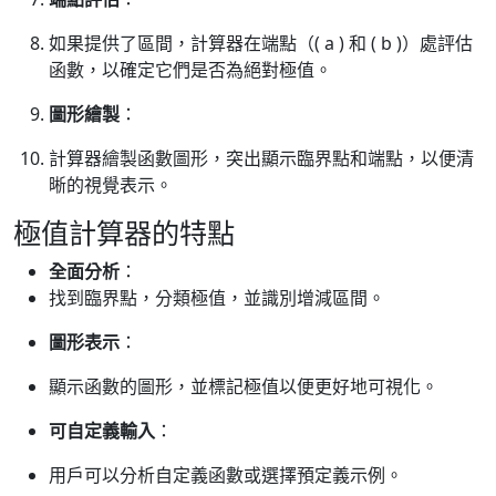
如果提供了區間，計算器在端點（( a ) 和 ( b )）處評估
函數，以確定它們是否為絕對極值。
圖形繪製
：
計算器繪製函數圖形，突出顯示臨界點和端點，以便清
晰的視覺表示。
極值計算器的特點
全面分析
：
找到臨界點，分類極值，並識別增減區間。
圖形表示
：
顯示函數的圖形，並標記極值以便更好地可視化。
可自定義輸入
：
用戶可以分析自定義函數或選擇預定義示例。