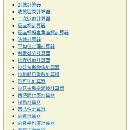
割線計算器
收斂區間計算器
二次近似計算器
極座標計算器
極座標轉直角座標計算器
法線計算器
平均值定理計算器
對數微分計算器
線性近似計算器
拉普拉斯變換計算器
拉格朗日乘數計算機
雅可比計算器
拉普拉斯逆變換計算器
瞬時變化率計算器
拐點計算器
凹凸性計算器
函數計算器
函數平均值計算器