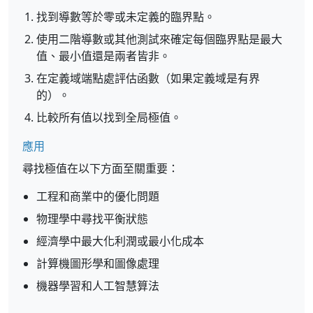
找到導數等於零或未定義的臨界點。
使用二階導數或其他測試來確定每個臨界點是最大
值、最小值還是兩者皆非。
在定義域端點處評估函數（如果定義域是有界
的）。
比較所有值以找到全局極值。
應用
尋找極值在以下方面至關重要：
工程和商業中的優化問題
物理學中尋找平衡狀態
經濟學中最大化利潤或最小化成本
計算機圖形學和圖像處理
機器學習和人工智慧算法