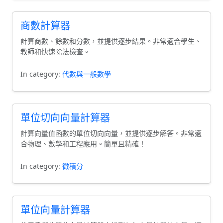
商數計算器
計算商數、餘數和分數，並提供逐步結果。非常適合學生、
教師和快速除法檢查。
In category:
代數與一般數學
單位切向向量計算器
計算向量值函數的單位切向向量，並提供逐步解答。非常適
合物理、數學和工程應用。簡單且精確！
In category:
微積分
單位向量計算器