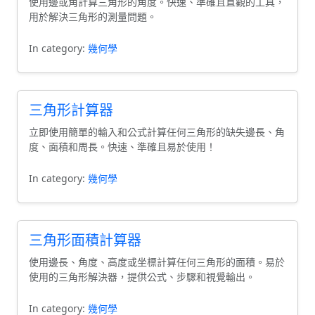
使用邊或角計算三角形的角度。快速、準確且直觀的工具，
用於解決三角形的測量問題。
In category:
幾何學
三角形計算器
立即使用簡單的輸入和公式計算任何三角形的缺失邊長、角
度、面積和周長。快速、準確且易於使用！
In category:
幾何學
三角形面積計算器
使用邊長、角度、高度或坐標計算任何三角形的面積。易於
使用的三角形解決器，提供公式、步驟和視覺輸出。
In category:
幾何學