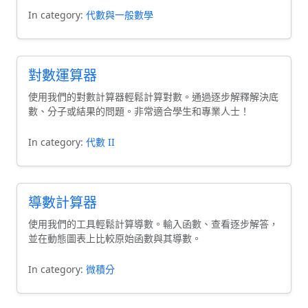
In category:
代數與一般數學
對數運算器
使用我們的對數計算器輕鬆計算對數。通過逐步解釋解決底
數、分子或結果的問題。非常適合學生和專業人士！
In category:
代數 II
導數計算器
使用我們的工具輕鬆計算導數。輸入函數、查看逐步解答，
並在動態圖表上比較原始函數與其導數。
In category:
微積分