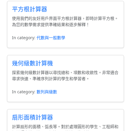
平方根計算器
使用我們的友好用戶界面平方根計算器，即時計算平方根。
為您的數學需求提供準確結果和逐步解釋！
In category:
代數與一般數學
幾何級數計算機
探索幾何級數計算器以尋找總和、項數和收斂性。非常適合
尋求快速、準確序列計算的學生和學習者。
In category:
數列與級數
扇形面積計算器
計算扇形的面積、弧長等。對於處理圓形的學生、工程師和