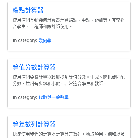
端點計算器
使用這個互動幾何計算器計算端點、中點、距離等。非常適
合學生、工程師和設計師使用。
In category:
幾何學
等值分數計算器
使用這個免費計算器輕鬆找到等值分數。生成、簡化或匹配
分數，並附有步驟和小數。非常適合學生和教師。
In category:
代數與一般數學
等差數列計算器
快速使用我們的計算器計算等差數列。獲取項目、總和以及