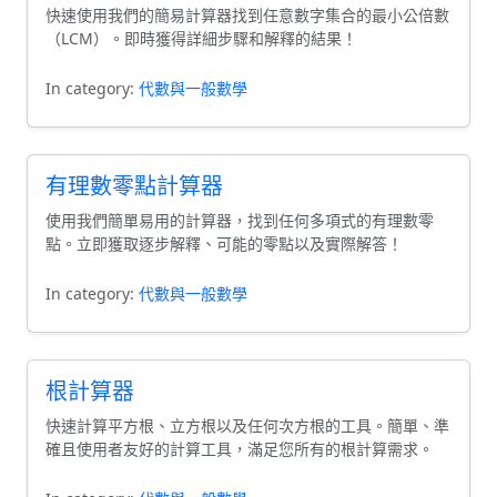
快速使用我們的簡易計算器找到任意數字集合的最小公倍數
（LCM）。即時獲得詳細步驟和解釋的結果！
In category:
代數與一般數學
有理數零點計算器
使用我們簡單易用的計算器，找到任何多項式的有理數零
點。立即獲取逐步解釋、可能的零點以及實際解答！
In category:
代數與一般數學
根計算器
快速計算平方根、立方根以及任何次方根的工具。簡單、準
確且使用者友好的計算工具，滿足您所有的根計算需求。