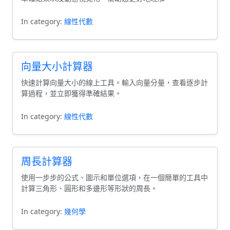
In category:
線性代數
向量大小計算器
快速計算向量大小的線上工具。輸入向量分量，查看逐步計
算過程，並立即獲得準確結果。
In category:
線性代數
周長計算器
使用一步步的公式、圖示和單位選項，在一個簡單的工具中
計算三角形、圓形和多邊形等形狀的周長。
In category:
幾何學