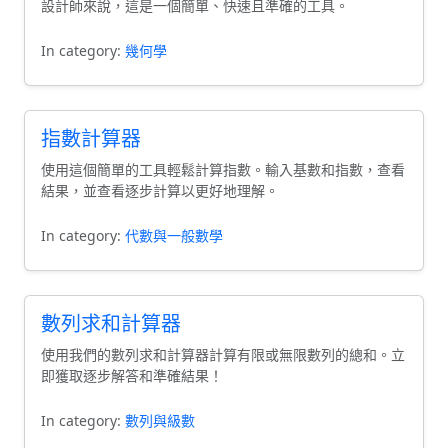
設計師來說，這是一個簡單、快速且準確的工具。
In category:
幾何學
指數計算器
使用這個簡單的工具輕鬆計算指數。輸入基數和指數，查看
結果，並查看逐步計算以更好地理解。
In category:
代數與一般數學
數列求和計算器
使用我們的數列求和計算器計算有限或無限數列的總和。立
即獲取逐步解答和準確結果！
In category:
數列與級數