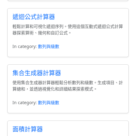
遞迴公式計算器
輕鬆計算和可視化遞迴序列。使用這個互動式遞迴公式計算
器探索算術、幾何和自訂公式。
In category:
數列與級數
集合生成器計算器
使用集合生成器計算器輕鬆分析數列和級數。生成項目、計
算總和，並透過視覺化和詳細結果探索模式。
In category:
數列與級數
面積計算器