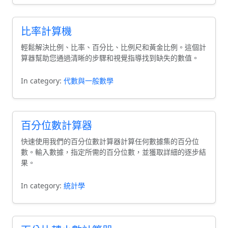
比率計算機
輕鬆解決比例、比率、百分比、比例尺和黃金比例。這個計
算器幫助您通過清晰的步驟和視覺指導找到缺失的數值。
In category:
代數與一般數學
百分位數計算器
快速使用我們的百分位數計算器計算任何數據集的百分位
數。輸入數據，指定所需的百分位數，並獲取詳細的逐步結
果。
In category:
統計學