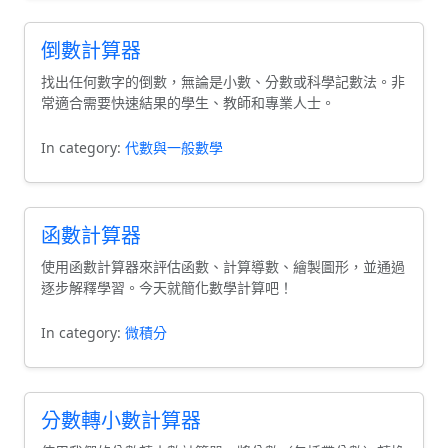
倒數計算器
找出任何數字的倒數，無論是小數、分數或科學記數法。非
常適合需要快速結果的學生、教師和專業人士。
In category:
代數與一般數學
函數計算器
使用函數計算器來評估函數、計算導數、繪製圖形，並通過
逐步解釋學習。今天就簡化數學計算吧！
In category:
微積分
分數轉小數計算器