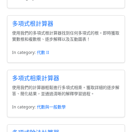
多項式根計算器
使用我們的多項式根計算器找到任何多項式的根。即時獲取
實數根和複數根、逐步解釋以及互動圖表！
In category:
代數 II
多項式相乘計算器
使用我們的計算器輕鬆進行多項式相乘。獲取詳細的逐步解
答、簡化結果，並通過清晰的解釋學習過程。
In category:
代數與一般數學