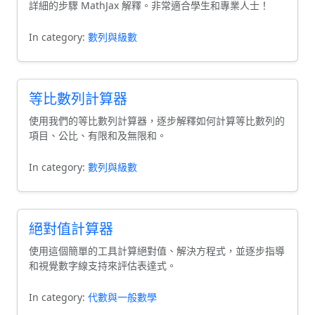
詳細的步驟 MathJax 解釋。非常適合學生和專業人士！
In category:
數列與級數
等比數列計算器
使用我們的等比數列計算器，逐步解釋如何計算等比數列的
項目、公比、有限和及無限和。
In category:
數列與級數
絕對值計算器
使用這個簡單的工具計算絕對值、解決方程式，並逐步指導
和視覺數字線支持來評估表達式。
In category:
代數與一般數學