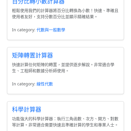
百分比轉小數計算器
輕鬆使用我們的計算器將百分比轉換為小數！快速、準確且
使用者友好，支持分數百分比並顯示精確結果。
In category:
代數與一般數學
矩陣轉置計算器
快速計算任何矩陣的轉置，並提供逐步解說。非常適合學
生、工程師和數據分析師使用。
In category:
線性代數
科學計算器
功能強大的科學計算器：執行三角函數、次方、開方、對數
等計算。非常適合需要快速且準確計算的學生和專業人士。