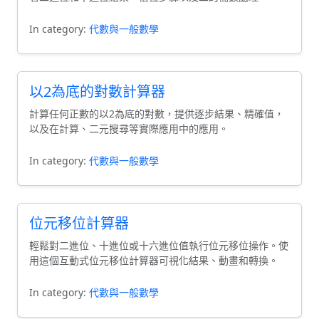
In category:
代數與一般數學
以2為底的對數計算器
計算任何正數的以2為底的對數，提供逐步結果、精確值，
以及在計算、二元搜尋等實際應用中的應用。
In category:
代數與一般數學
位元移位計算器
輕鬆對二進位、十進位或十六進位值執行位元移位操作。使
用這個互動式位元移位計算器可視化結果、動畫和轉換。
In category:
代數與一般數學