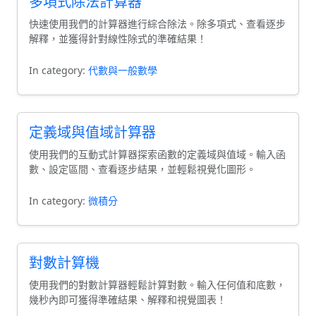
多項式除法計算器
快速使用我們的計算器進行綜合除法。除多項式、查看逐步
解釋，並獲得針對線性除式的準確結果！
In category:
代數與一般數學
定義域與值域計算器
使用我們的互動式計算器探索函數的定義域與值域。輸入函
數、設定區間、查看逐步結果，並輕鬆視覺化圖形。
In category:
微積分
對數計算機
使用我們的對數計算器輕鬆計算對數。輸入任何值和底數，
幾秒內即可獲得準確結果、解釋和視覺圖表！