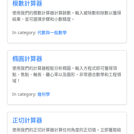
模數計算器
使用我們的模數計算器計算餘數。輸入被除數和除數以獲得
結果，並可選擇步驟和小數精度。
In category:
代數與一般數學
橢圓計算器
使用我們的計算器輕鬆分析橢圓。輸入方程式即可獲得頂
點、焦點、軸長、離心率以及圖形。非常適合數學和工程領
域！
In category:
幾何學
正切計算器
使用我們的正切計算器計算任何角度的正切值。立即獲取結