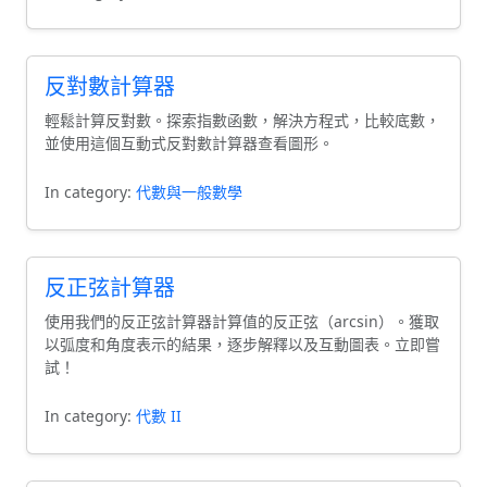
反對數計算器
輕鬆計算反對數。探索指數函數，解決方程式，比較底數，
並使用這個互動式反對數計算器查看圖形。
In category:
代數與一般數學
反正弦計算器
使用我們的反正弦計算器計算值的反正弦（arcsin）。獲取
以弧度和角度表示的結果，逐步解釋以及互動圖表。立即嘗
試！
In category:
代數 II