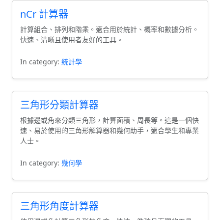
nCr 計算器
計算組合、排列和階乘。適合用於統計、概率和數據分析。
快速、清晰且使用者友好的工具。
In category:
統計學
三角形分類計算器
根據邊或角來分類三角形，計算面積、周長等。這是一個快
速、易於使用的三角形解算器和幾何助手，適合學生和專業
人士。
In category:
幾何學
三角形角度計算器