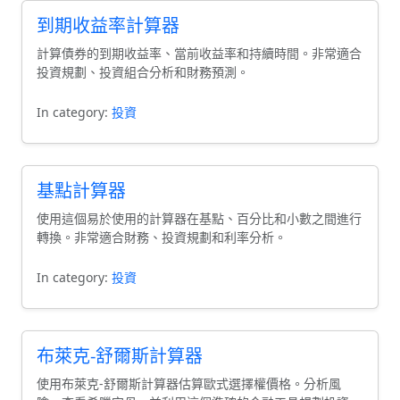
到期收益率計算器
計算債券的到期收益率、當前收益率和持續時間。非常適合
投資規劃、投資組合分析和財務預測。
In category:
投資
基點計算器
使用這個易於使用的計算器在基點、百分比和小數之間進行
轉換。非常適合財務、投資規劃和利率分析。
In category:
投資
布萊克-舒爾斯計算器
使用布萊克-舒爾斯計算器估算歐式選擇權價格。分析風