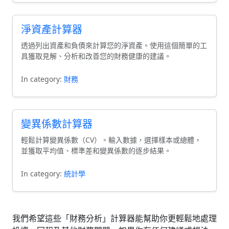
淨資產計算器
透過列出資產和負債來計算您的淨資產。使用這個簡單的工
具獲取見解、分析和改善您的財務健康的建議。
In category:
財務
變異係數計算器
輕鬆計算變異係數（CV）。輸入數據，選擇樣本或總體，
並獲取平均值、標準差和變異係數的逐步結果。
In category:
統計學
我們希望這些「財務分析」計算器能幫助你更輕鬆地處理