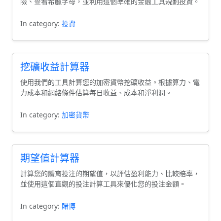
險、查看希臘字母，並利用這個準確的金融工具規劃投資。
In category:
投資
挖礦收益計算器
使用我們的工具計算您的加密貨幣挖礦收益。根據算力、電
力成本和網絡條件估算每日收益、成本和淨利潤。
In category:
加密貨幣
期望值計算器
計算您的體育投注的期望值，以評估盈利能力、比較賠率，
並使用這個直觀的投注計算工具來優化您的投注金額。
In category:
賭博