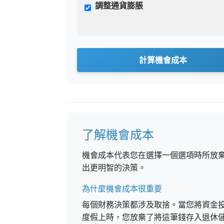
調整通貨膨脹
計算機會成本
了解機會成本
機會成本代表您在選擇一個選項時所放
出更明智的決策。
為什麼機會成本很重要
每個財務決策都涉及取捨。當您將資金
度假上時，您放棄了將這筆錢存入退休