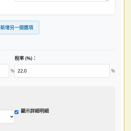
+ 新增另一個選項
稅率 (%)：
%
%
顯示詳細明細