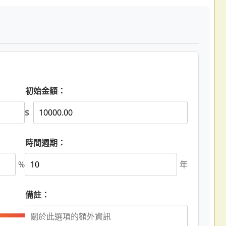
初始金額：
$
時間週期：
%
年
備註：