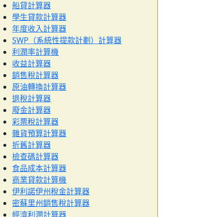
船貸計算器
學生貸款計算器
年度收入計算器
SWP（系統性提款計劃）計算器
利潤率計算機
收益計算器
銷售稅計算器
原油轉換計算器
退稅計算器
廢金計算器
彩票稅計算器
雜貨預算計算器
折舊計算器
檢查碼計算器
食品成本計算器
商業貸款計算機
伊利諾伊州稅金計算器
密蘇里州銷售稅計算器
經濟利潤計算器