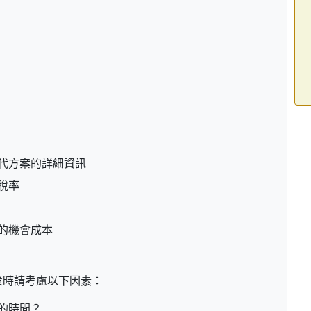
代方案的詳細資訊
稅率
的機會成本
策時請考慮以下因素：
的時間？