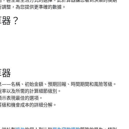
間，甚至是生活方式的選擇。此計算器讓您看到決策的長期
行調整，為您提供更準確的數據。
算器？
算器
息——名稱、初始金額、預期回報、時間期間和風險等級。
稅率以及所需的計算細節級別。
顯示表現最佳的選項。
等級和機會成本的詳細分解。