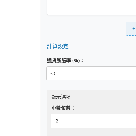
計算設定
通貨膨脹率 (%)：
顯示選項
小數位數：