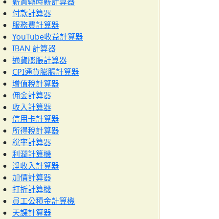
薪資轉時薪計算器
付款計算器
服務費計算器
YouTube收益計算器
IBAN 計算器
通貨膨脹計算器
CPI通貨膨脹計算器
增值稅計算器
佣金計算器
收入計算器
信用卡計算器
所得稅計算器
稅率計算器
利潤計算機
淨收入計算器
加價計算器
打折計算機
員工公積金計算機
天課計算器