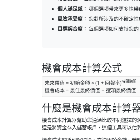
個人滿足感：
哪個選項帶來更多快樂
風險承受度：
您對所涉及的不確定性
目標契合度：
每個選項如何支持您的
機會成本計算公式
時間期間
未來價值 = 初始金額 × (1 + 回報率)
機會成本 = 最佳最終價值 − 選項最終價值
什麼是機會成本計算
機會成本計算器幫助您通過比較不同選擇的
還是將資金存入儲蓄帳戶，這個工具可以估