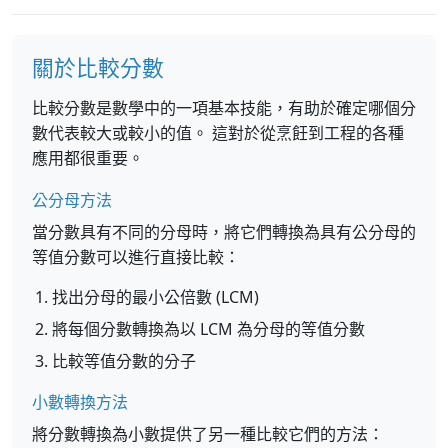
關於比較分數
比較分數是數學中的一項基本技能，有助於確定哪個分
數代表較大或較小的值。 這對於從烹飪到工程的各種
應用都很重要。
公分母方法
當分數具有不同的分母時，將它們轉換為具有公分母的
等值分數可以進行直接比較：
找出分母的最小公倍數 (LCM)
將每個分數轉換為以 LCM 為分母的等值分數
比較等值分數的分子
小數轉換方法
將分數轉換為小數提供了另一種比較它們的方法：