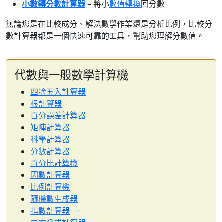
小數轉分數計算器
– 將小
數值轉換
回分數
無論您是在比較成分、解決數學作業還是分析比例，比較分
數計算器都是一個快速可靠的工具，幫助您理解分數值。
代數與一般數學計算機
四捨五入計算器
根計算器
百分誤差計算器
矩陣計算器
科學計算器
分數計算器
百分比計算機
因數計算器
比例計算機
隨機數生成器
指數計算器