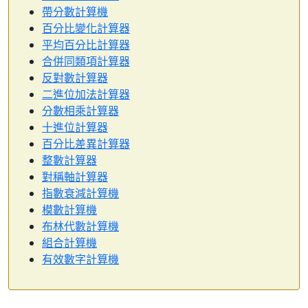
帶分數計算機
百分比變化計算器
平均百分比計算器
合併同類項計算器
反對數計算器
二進位加法計算器
分數相乘計算器
十進位計算器
百分比差異計算器
整數計算器
對稱軸計算器
指數衰減計算機
模數計算機
布林代數計算機
組合計算機
有效數字計算機