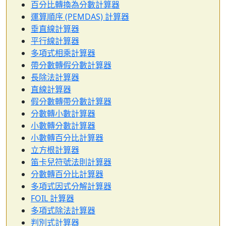
百分比轉換為分數計算器
運算順序 (PEMDAS) 計算器
垂直線計算器
平行線計算器
多項式相乘計算器
帶分數轉假分數計算器
長除法計算器
直線計算器
假分數轉帶分數計算器
分數轉小數計算器
小數轉分數計算器
小數轉百分比計算器
立方根計算器
笛卡兒符號法則計算器
分數轉百分比計算器
多項式因式分解計算器
FOIL 計算器
多項式除法計算器
判別式計算器