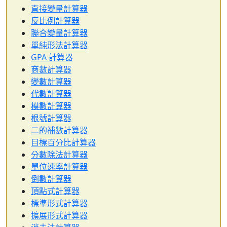
直接變量計算器
反比例計算器
聯合變量計算器
單純形法計算器
GPA 計算器
商數計算器
變數計算器
代數計算器
模數計算器
根號計算器
二的補數計算器
目標百分比計算器
分數除法計算器
單位速率計算器
倒數計算器
頂點式計算器
標準形式計算器
擴展形式計算器