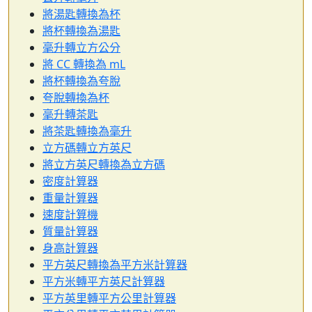
將湯匙轉換為杯
將杯轉換為湯匙
毫升轉立方公分
將 CC 轉換為 mL
將杯轉換為夸脫
夸脫轉換為杯
毫升轉茶匙
將茶匙轉換為毫升
立方碼轉立方英尺
將立方英尺轉換為立方碼
密度計算器
重量計算器
速度計算機
質量計算器
身高計算器
平方英尺轉換為平方米計算器
平方米轉平方英尺計算器
平方英里轉平方公里計算器