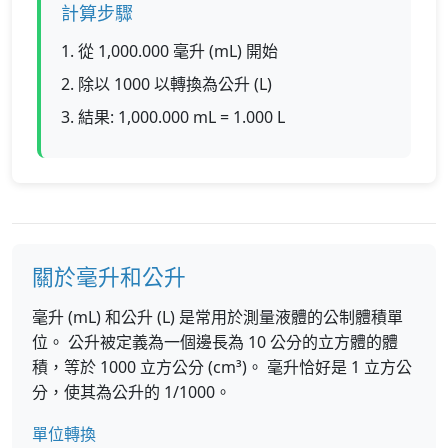
計算步驟
1. 從 1,000.000 毫升 (mL) 開始
2. 除以 1000 以轉換為公升 (L)
3. 結果: 1,000.000 mL = 1.000 L
關於毫升和公升
毫升 (mL) 和公升 (L) 是常用於測量液體的公制體積單
位。 公升被定義為一個邊長為 10 公分的立方體的體
積，等於 1000 立方公分 (cm³)。 毫升恰好是 1 立方公
分，使其為公升的 1/1000。
單位轉換